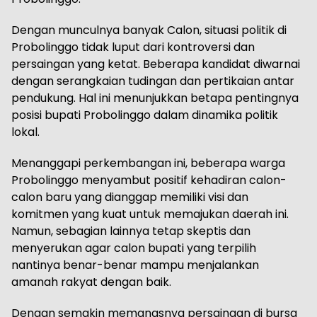
Dengan munculnya banyak Calon, situasi politik di
Probolinggo tidak luput dari kontroversi dan
persaingan yang ketat. Beberapa kandidat diwarnai
dengan serangkaian tudingan dan pertikaian antar
pendukung. Hal ini menunjukkan betapa pentingnya
posisi bupati Probolinggo dalam dinamika politik
lokal.
Menanggapi perkembangan ini, beberapa warga
Probolinggo menyambut positif kehadiran calon-
calon baru yang dianggap memiliki visi dan
komitmen yang kuat untuk memajukan daerah ini.
Namun, sebagian lainnya tetap skeptis dan
menyerukan agar calon bupati yang terpilih
nantinya benar-benar mampu menjalankan
amanah rakyat dengan baik.
Dengan semakin memanasnya persaingan di bursa