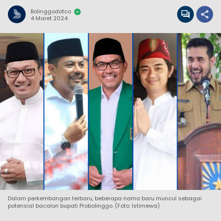
Bolinggodotco
4 Maret 2024
Dalam perkembangan terbaru, beberapa nama baru muncul sebagai
potensial bacalon bupati Probolinggo. (Foto: Istimewa)