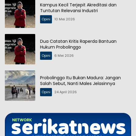
Kampus Kecil Terjepit Akreditasi dan
Tuntutan Relevansi Industri
Opini
10 Mei 2026
Dua Catatan Kritis Raperda Bantuan
Hukum Probolinggo
Opini
6 Mei 2026
Probolinggo Itu Bukan Madura: Jangan
Salah Sebut, Nanti Males Jelasinnya
Opini
24 April 2026