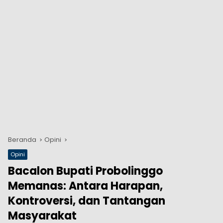
Beranda
Opini
Opini
Bacalon Bupati Probolinggo
Memanas: Antara Harapan,
Kontroversi, dan Tantangan
Masyarakat