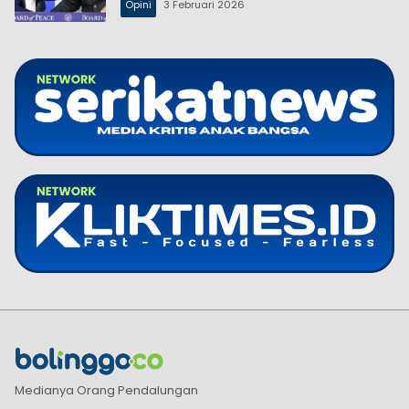
Opini
3 Februari 2026
Medianya Orang Pendalungan