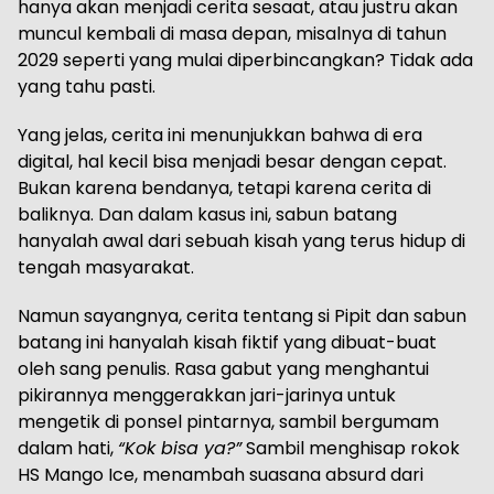
hanya akan menjadi cerita sesaat, atau justru akan
muncul kembali di masa depan, misalnya di tahun
2029 seperti yang mulai diperbincangkan? Tidak ada
yang tahu pasti.
Yang jelas, cerita ini menunjukkan bahwa di era
digital, hal kecil bisa menjadi besar dengan cepat.
Bukan karena bendanya, tetapi karena cerita di
baliknya. Dan dalam kasus ini, sabun batang
hanyalah awal dari sebuah kisah yang terus hidup di
tengah masyarakat.
Namun sayangnya, cerita tentang si Pipit dan sabun
batang ini hanyalah kisah fiktif yang dibuat-buat
oleh sang penulis. Rasa gabut yang menghantui
pikirannya menggerakkan jari-jarinya untuk
mengetik di ponsel pintarnya, sambil bergumam
dalam hati,
“Kok bisa ya?”
Sambil menghisap rokok
HS Mango Ice, menambah suasana absurd dari