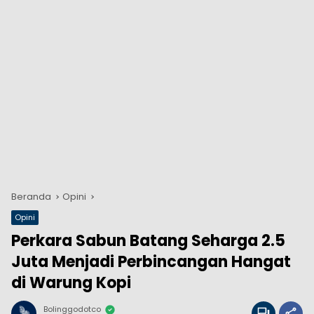
Beranda
Opini
Opini
Perkara Sabun Batang Seharga 2.5
Juta Menjadi Perbincangan Hangat
di Warung Kopi
Bolinggodotco