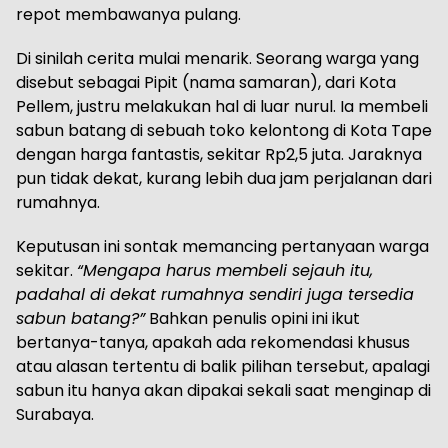
repot membawanya pulang.
Di sinilah cerita mulai menarik. Seorang warga yang
disebut sebagai Pipit (nama samaran), dari Kota
Pellem, justru melakukan hal di luar nurul. Ia membeli
sabun batang di sebuah toko kelontong di Kota Tape
dengan harga fantastis, sekitar Rp2,5 juta. Jaraknya
pun tidak dekat, kurang lebih dua jam perjalanan dari
rumahnya.
Keputusan ini sontak memancing pertanyaan warga
sekitar.
“Mengapa harus membeli sejauh itu,
padahal di dekat rumahnya sendiri juga tersedia
sabun batang?”
Bahkan penulis opini ini ikut
bertanya-tanya, apakah ada rekomendasi khusus
atau alasan tertentu di balik pilihan tersebut, apalagi
sabun itu hanya akan dipakai sekali saat menginap di
Surabaya.