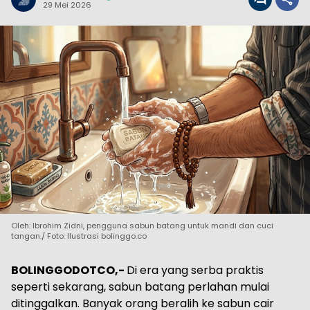
29 Mei 2026
Oleh: Ibrohim Zidni, pengguna sabun batang untuk mandi dan cuci
tangan./ Foto: Ilustrasi bolinggo.co
BOLINGGODOTCO,-
Di era yang serba praktis
seperti sekarang, sabun batang perlahan mulai
ditinggalkan. Banyak orang beralih ke sabun cair