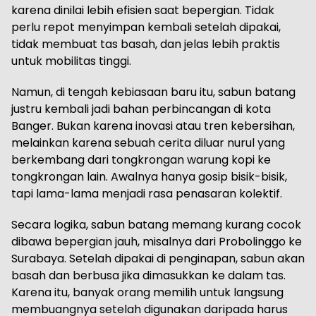
karena dinilai lebih efisien saat bepergian. Tidak
perlu repot menyimpan kembali setelah dipakai,
tidak membuat tas basah, dan jelas lebih praktis
untuk mobilitas tinggi.
Namun, di tengah kebiasaan baru itu, sabun batang
justru kembali jadi bahan perbincangan di kota
Banger. Bukan karena inovasi atau tren kebersihan,
melainkan karena sebuah cerita diluar nurul yang
berkembang dari tongkrongan warung kopi ke
tongkrongan lain. Awalnya hanya gosip bisik-bisik,
tapi lama-lama menjadi rasa penasaran kolektif.
Secara logika, sabun batang memang kurang cocok
dibawa bepergian jauh, misalnya dari Probolinggo ke
Surabaya. Setelah dipakai di penginapan, sabun akan
basah dan berbusa jika dimasukkan ke dalam tas.
Karena itu, banyak orang memilih untuk langsung
membuangnya setelah digunakan daripada harus