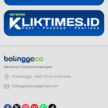
Medianya Orang Pendalungan
Probolinggo, Jawa Timur, Indonesia
bolinggodotco@gmail.com