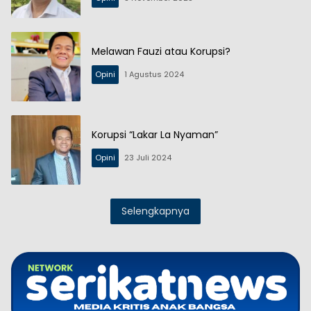
Melawan Fauzi atau Korupsi?
Opini
1 Agustus 2024
Korupsi “Lakar La Nyaman”
Opini
23 Juli 2024
Selengkapnya