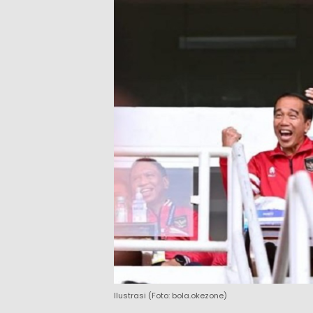
Ilustrasi (Foto: bola.okezone)