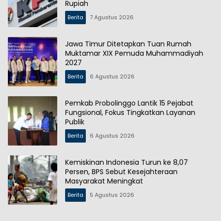
Rupiah
Berita
7 Agustus 2026
Jawa Timur Ditetapkan Tuan Rumah
Muktamar XIX Pemuda Muhammadiyah
2027
Berita
6 Agustus 2026
Pemkab Probolinggo Lantik 15 Pejabat
Fungsional, Fokus Tingkatkan Layanan
Publik
Berita
6 Agustus 2026
Kemiskinan Indonesia Turun ke 8,07
Persen, BPS Sebut Kesejahteraan
Masyarakat Meningkat
Berita
5 Agustus 2026