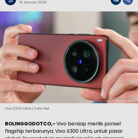
19 Januari 2026
Vivo X300 Ultra./ Foto: Net
BOLINGGODOTCO,-
Vivo bersiap merilis ponsel
flagship terbarunya, Vivo X300 Ultra, untuk pasar