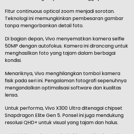
Fitur continuous optical zoom menjadi sorotan.
Teknologi ini memungkinkan pembesaran gambar
tanpa mengorbankan detail foto.
Di bagian depan, Vivo menyematkan kamera selfie
50MP dengan autofokus. Kamera ini dirancang untuk
menghasilkan foto yang tajam dalam berbagai
kondisi.
Menariknya, Vivo menghilangkan tombol kamera
fisik pada seri ini. Pengalaman fotografi sepenuhnya
mengandalkan optimalisasi software dan kualitas
lensa.
Untuk performa, Vivo X300 Ultra ditenagai chipset
Snapdragon Elite Gen 5. Ponsel ini juga mendukung
resolusi QHD+ untuk visual yang tajam dan halus.