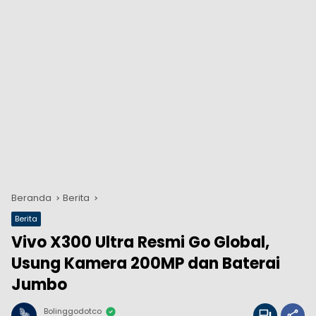
Beranda
Berita
Berita
Vivo X300 Ultra Resmi Go Global,
Usung Kamera 200MP dan Baterai
Jumbo
Bolinggodotco