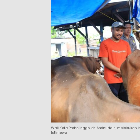
Wali Kota Probolinggo, dr. Aminuddin, melakukan 
Istimewa