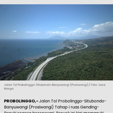
Jalan Tol Probolinggo-Situbondo-Banyuwangi (Prosiwangi)./ Foto: Jasa
Marga
PROBOLINGGO,-
Jalan Tol Probolinggo-Situbondo-
Banyuwangi (Prosiwangi) Tahap I ruas Gending-