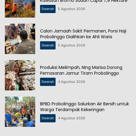
Kawasan Bromo Sudah Capai 7,9 Hektare
Daerah
5 Agustus 2026
Calon Jamaah Sakit Permanen, Porsi Haji
Probolinggo Dialihkan ke Ahli Waris
Daerah
5 Agustus 2026
Produksi Melimpah, Ning Marisa Dorong
Pemasaran Jamur Tiram Probolinggo
Daerah
4 Agustus 2026
BPBD Probolinggo Salurkan Air Bersih untuk
Warga Terdampak Kekeringan
Daerah
4 Agustus 2026