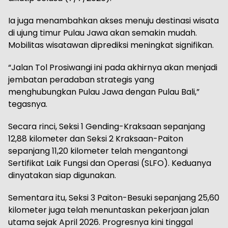
Ia juga menambahkan akses menuju destinasi wisata
di ujung timur Pulau Jawa akan semakin mudah.
Mobilitas wisatawan diprediksi meningkat signifikan.
“Jalan Tol Prosiwangi ini pada akhirnya akan menjadi
jembatan peradaban strategis yang
menghubungkan Pulau Jawa dengan Pulau Bali,”
tegasnya.
Secara rinci, Seksi 1 Gending-Kraksaan sepanjang
12,88 kilometer dan Seksi 2 Kraksaan-Paiton
sepanjang 11,20 kilometer telah mengantongi
Sertifikat Laik Fungsi dan Operasi (SLFO). Keduanya
dinyatakan siap digunakan.
Sementara itu, Seksi 3 Paiton-Besuki sepanjang 25,60
kilometer juga telah menuntaskan pekerjaan jalan
utama sejak April 2026. Progresnya kini tinggal