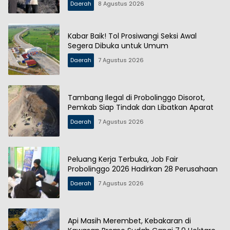
Daerah
8 Agustus 2026
Kabar Baik! Tol Prosiwangi Seksi Awal
Segera Dibuka untuk Umum
Daerah
7 Agustus 2026
Tambang Ilegal di Probolinggo Disorot,
Pemkab Siap Tindak dan Libatkan Aparat
Daerah
7 Agustus 2026
Peluang Kerja Terbuka, Job Fair
Probolinggo 2026 Hadirkan 28 Perusahaan
Daerah
7 Agustus 2026
Api Masih Merembet, Kebakaran di