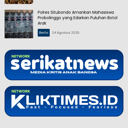
Polres Situbondo Amankan Mahasiswa
Probolinggo yang Edarkan Puluhan Botol
Arak
Berita
24 Agustus 2025