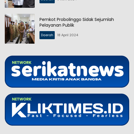
Pemkot Probolinggo Sidak Sejumlah
Pelayanan Publik
Daerah
18 April 2024