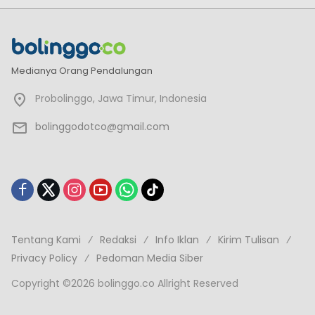
Medianya Orang Pendalungan
Probolinggo, Jawa Timur, Indonesia
bolinggodotco@gmail.com
Tentang Kami
Redaksi
Info Iklan
Kirim Tulisan
Privacy Policy
Pedoman Media Siber
Copyright ©2026 bolinggo.co Allright Reserved