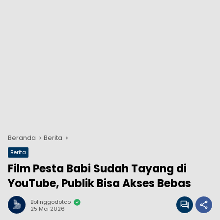
Beranda
Berita
Berita
Film Pesta Babi Sudah Tayang di
YouTube, Publik Bisa Akses Bebas
Bolinggodotco
25 Mei 2026