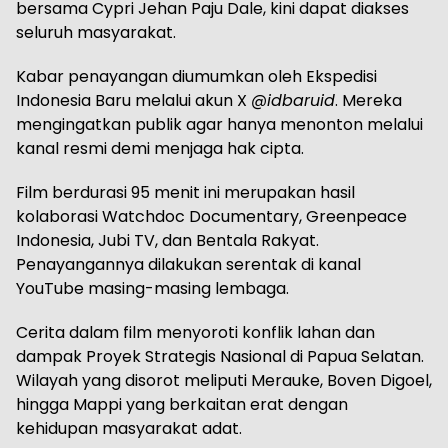
bersama Cypri Jehan Paju Dale, kini dapat diakses
seluruh masyarakat.
Kabar penayangan diumumkan oleh Ekspedisi
Indonesia Baru melalui akun X
@idbaruid
. Mereka
mengingatkan publik agar hanya menonton melalui
kanal resmi demi menjaga hak cipta.
Film berdurasi 95 menit ini merupakan hasil
kolaborasi Watchdoc Documentary, Greenpeace
Indonesia, Jubi TV, dan Bentala Rakyat.
Penayangannya dilakukan serentak di kanal
YouTube masing-masing lembaga.
Cerita dalam film menyoroti konflik lahan dan
dampak Proyek Strategis Nasional di Papua Selatan.
Wilayah yang disorot meliputi Merauke, Boven Digoel,
hingga Mappi yang berkaitan erat dengan
kehidupan masyarakat adat.