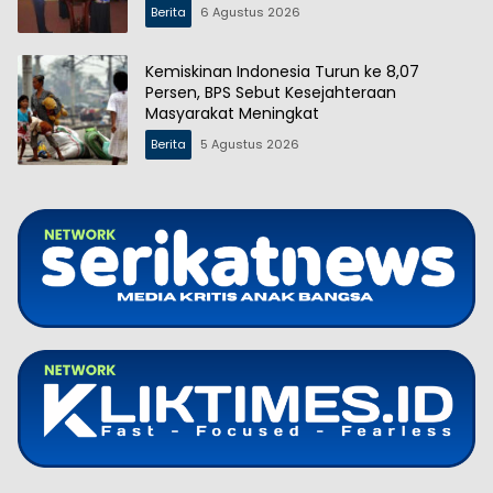
Berita
6 Agustus 2026
Kemiskinan Indonesia Turun ke 8,07
Persen, BPS Sebut Kesejahteraan
Masyarakat Meningkat
Berita
5 Agustus 2026