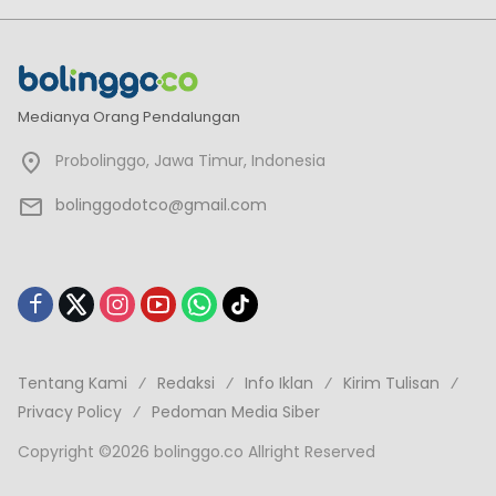
Medianya Orang Pendalungan
Probolinggo, Jawa Timur, Indonesia
bolinggodotco@gmail.com
Tentang Kami
Redaksi
Info Iklan
Kirim Tulisan
Privacy Policy
Pedoman Media Siber
Copyright ©2026 bolinggo.co Allright Reserved