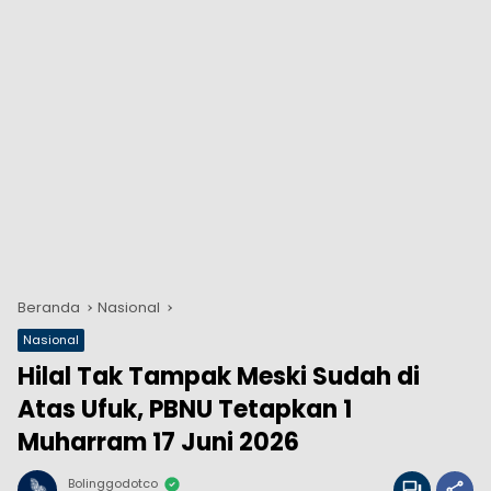
Beranda
Nasional
Nasional
Hilal Tak Tampak Meski Sudah di
Atas Ufuk, PBNU Tetapkan 1
Muharram 17 Juni 2026
Bolinggodotco