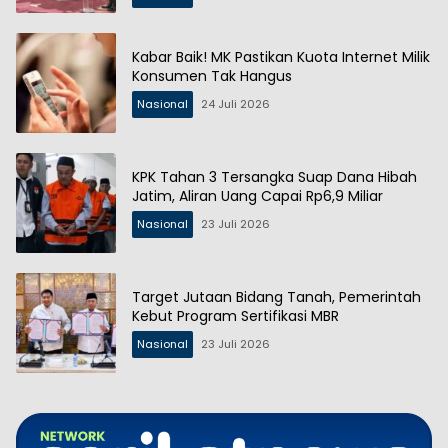
Kabar Baik! MK Pastikan Kuota Internet Milik
Konsumen Tak Hangus
Nasional
24 Juli 2026
KPK Tahan 3 Tersangka Suap Dana Hibah
Jatim, Aliran Uang Capai Rp6,9 Miliar
Nasional
23 Juli 2026
Target Jutaan Bidang Tanah, Pemerintah
Kebut Program Sertifikasi MBR
Nasional
23 Juli 2026