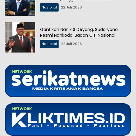
Nasional
22 Juli 2026
Gantikan Nanik S Deyang, Sudaryono
Resmi Nahkodai Badan Gizi Nasional
Nasional
22 Juli 2026