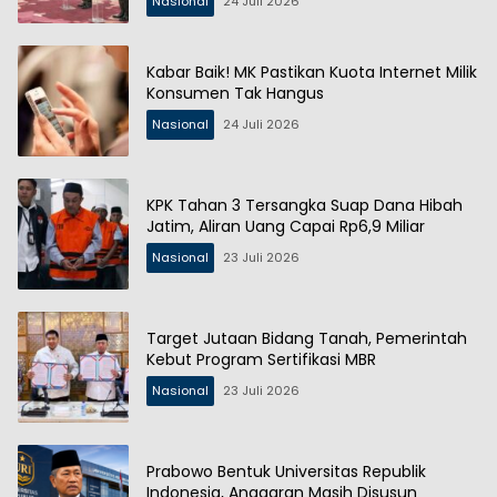
Nasional
24 Juli 2026
Kabar Baik! MK Pastikan Kuota Internet Milik
Konsumen Tak Hangus
Nasional
24 Juli 2026
KPK Tahan 3 Tersangka Suap Dana Hibah
Jatim, Aliran Uang Capai Rp6,9 Miliar
Nasional
23 Juli 2026
Target Jutaan Bidang Tanah, Pemerintah
Kebut Program Sertifikasi MBR
Nasional
23 Juli 2026
Prabowo Bentuk Universitas Republik
Indonesia, Anggaran Masih Disusun