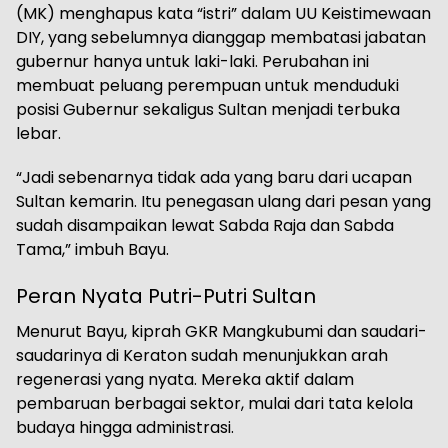
(MK) menghapus kata “istri” dalam UU Keistimewaan
DIY, yang sebelumnya dianggap membatasi jabatan
gubernur hanya untuk laki-laki. Perubahan ini
membuat peluang perempuan untuk menduduki
posisi Gubernur sekaligus Sultan menjadi terbuka
lebar.
“Jadi sebenarnya tidak ada yang baru dari ucapan
Sultan kemarin. Itu penegasan ulang dari pesan yang
sudah disampaikan lewat Sabda Raja dan Sabda
Tama,” imbuh Bayu.
Peran Nyata Putri-Putri Sultan
Menurut Bayu, kiprah GKR Mangkubumi dan saudari-
saudarinya di Keraton sudah menunjukkan arah
regenerasi yang nyata. Mereka aktif dalam
pembaruan berbagai sektor, mulai dari tata kelola
budaya hingga administrasi.