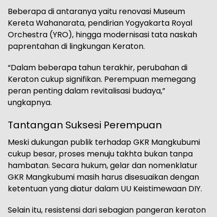
Beberapa di antaranya yaitu renovasi Museum
Kereta Wahanarata, pendirian Yogyakarta Royal
Orchestra (YRO), hingga modernisasi tata naskah
paprentahan di lingkungan Keraton.
“Dalam beberapa tahun terakhir, perubahan di
Keraton cukup signifikan. Perempuan memegang
peran penting dalam revitalisasi budaya,”
ungkapnya.
Tantangan Suksesi Perempuan
Meski dukungan publik terhadap GKR Mangkubumi
cukup besar, proses menuju takhta bukan tanpa
hambatan. Secara hukum, gelar dan nomenklatur
GKR Mangkubumi masih harus disesuaikan dengan
ketentuan yang diatur dalam UU Keistimewaan DIY.
Selain itu, resistensi dari sebagian pangeran keraton