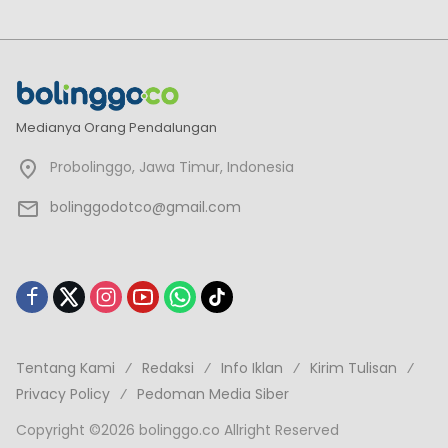
Medianya Orang Pendalungan
Probolinggo, Jawa Timur, Indonesia
bolinggodotco@gmail.com
Tentang Kami
Redaksi
Info Iklan
Kirim Tulisan
Privacy Policy
Pedoman Media Siber
Copyright ©2026 bolinggo.co Allright Reserved