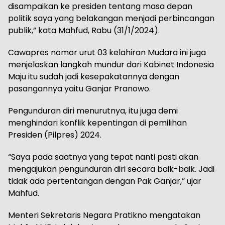
disampaikan ke presiden tentang masa depan
politik saya yang belakangan menjadi perbincangan
publik,” kata Mahfud, Rabu (31/1/2024).
Cawapres nomor urut 03 kelahiran Mudara ini juga
menjelaskan langkah mundur dari Kabinet Indonesia
Maju itu sudah jadi kesepakatannya dengan
pasangannya yaitu Ganjar Pranowo.
Pengunduran diri menurutnya, itu juga demi
menghindari konflik kepentingan di pemilihan
Presiden (Pilpres) 2024.
“Saya pada saatnya yang tepat nanti pasti akan
mengajukan pengunduran diri secara baik-baik. Jadi
tidak ada pertentangan dengan Pak Ganjar,” ujar
Mahfud.
Menteri Sekretaris Negara Pratikno mengatakan