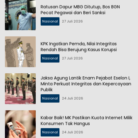
Ratusan Dapur MBG Ditutup, Bos BGN
Pecat Pegawai dan Beri Sanksi
Nasional
27 Juli 2026
KPK Ingatkan Pemda, Nilai Integritas
Rendah Bisa Berujung Kasus Korupsi
Nasional
27 Juli 2026
Jaksa Agung Lantik Enam Pejabat Eselon I,
Minta Perkuat Integritas dan Kepercayaan
Publik
Nasional
24 Juli 2026
Kabar Baik! MK Pastikan Kuota Internet Milik
Konsumen Tak Hangus
Nasional
24 Juli 2026