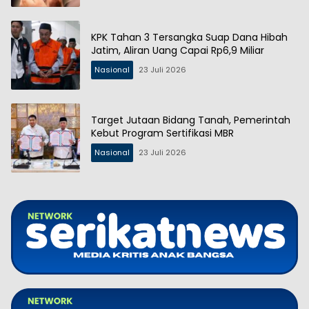
KPK Tahan 3 Tersangka Suap Dana Hibah
Jatim, Aliran Uang Capai Rp6,9 Miliar
Nasional
23 Juli 2026
Target Jutaan Bidang Tanah, Pemerintah
Kebut Program Sertifikasi MBR
Nasional
23 Juli 2026