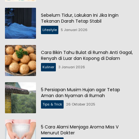
Sebelum Tidur, Lakukan Ini Jika Ingin
Tekanan Darah Tetap Stabil
Lifestyle
5 Januari 2026
Cara Bikin Tahu Bulat di Rumah Anti Gagal,
Renyah di Luar dan Kopong di Dalam
Kuliner
3 Januari 2026
5 Persiapan Musim Hujan agar Tetap
Aman dan Nyaman di Rumah
Tips & Trick
26 Oktober 2025
5 Cara Alami Menjaga Aroma Miss V
Menurut Dokter