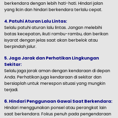
berkendara dengan lebih hati-hati. Hindari jalan
yang licin dan hindari berkendara terlalu cepat.
4. Patuhi Aturan Lalu Lintas:
Selalu patuhi aturan lalu lintas. Jangan melebihi
batas kecepatan, ikuti rambu-rambu, dan berikan
isyarat dengan jelas saat akan berbelok atau
berpindah jalur.
5. Jaga Jarak dan Perhatikan Lingkungan
Sekitar:
Selalu jaga jarak aman dengan kendaraan di depan
Anda. Perhatikan juga kendaraan di sekitar dan
bersiaplah untuk merespon situasi yang mungkin
terjadi.
6. Hindari Penggunaan Gawai Saat Berkendara:
Hindari menggunakan ponsel atau perangkat lain
saat berkendara. Fokus penuh pada pengendaraan