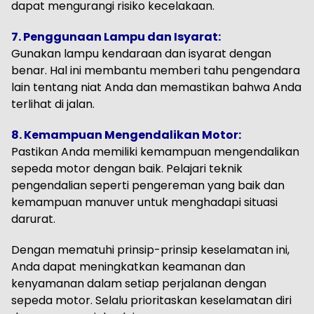
dapat mengurangi risiko kecelakaan.
7. Penggunaan Lampu dan Isyarat:
Gunakan lampu kendaraan dan isyarat dengan
benar. Hal ini membantu memberi tahu pengendara
lain tentang niat Anda dan memastikan bahwa Anda
terlihat di jalan.
8. Kemampuan Mengendalikan Motor:
Pastikan Anda memiliki kemampuan mengendalikan
sepeda motor dengan baik. Pelajari teknik
pengendalian seperti pengereman yang baik dan
kemampuan manuver untuk menghadapi situasi
darurat.
Dengan mematuhi prinsip-prinsip keselamatan ini,
Anda dapat meningkatkan keamanan dan
kenyamanan dalam setiap perjalanan dengan
sepeda motor. Selalu prioritaskan keselamatan diri