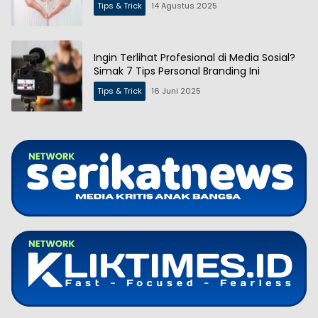
Tips & Trick
14 Agustus 2025
Ingin Terlihat Profesional di Media Sosial?
Simak 7 Tips Personal Branding Ini
Tips & Trick
16 Juni 2025