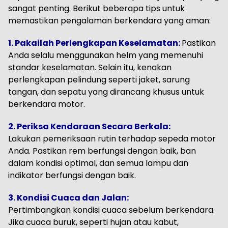
sangat penting. Berikut beberapa tips untuk
memastikan pengalaman berkendara yang aman:
1. Pakailah Perlengkapan Keselamatan:
Pastikan
Anda selalu menggunakan helm yang memenuhi
standar keselamatan. Selain itu, kenakan
perlengkapan pelindung seperti jaket, sarung
tangan, dan sepatu yang dirancang khusus untuk
berkendara motor.
2. Periksa Kendaraan Secara Berkala:
Lakukan pemeriksaan rutin terhadap sepeda motor
Anda. Pastikan rem berfungsi dengan baik, ban
dalam kondisi optimal, dan semua lampu dan
indikator berfungsi dengan baik.
3. Kondisi Cuaca dan Jalan:
Pertimbangkan kondisi cuaca sebelum berkendara.
Jika cuaca buruk, seperti hujan atau kabut,