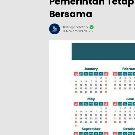
Pemerintah Tetapk
Bersama
Bolinggodotco
3 November 2025