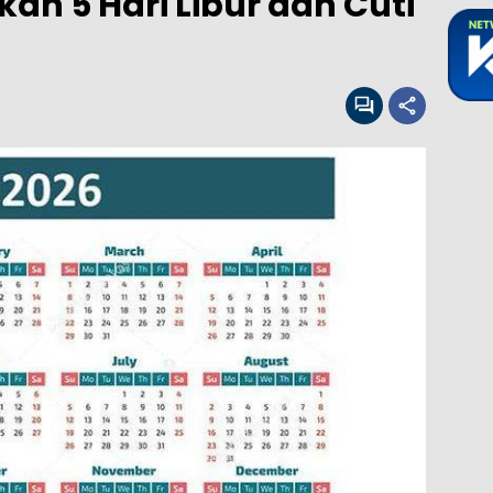
an 5 Hari Libur dan Cuti