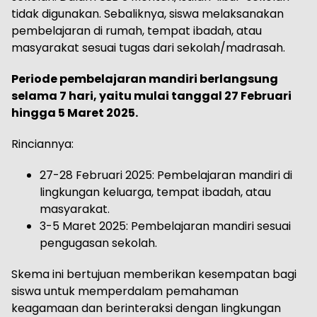
tidak digunakan. Sebaliknya, siswa melaksanakan
pembelajaran di rumah, tempat ibadah, atau
masyarakat sesuai tugas dari sekolah/madrasah.
Periode pembelajaran mandiri berlangsung
selama 7 hari, yaitu mulai tanggal 27 Februari
hingga 5 Maret 2025.
Rinciannya:
27-28 Februari 2025: Pembelajaran mandiri di
lingkungan keluarga, tempat ibadah, atau
masyarakat.
3-5 Maret 2025: Pembelajaran mandiri sesuai
pengugasan sekolah.
Skema ini bertujuan memberikan kesempatan bagi
siswa untuk memperdalam pemahaman
keagamaan dan berinteraksi dengan lingkungan