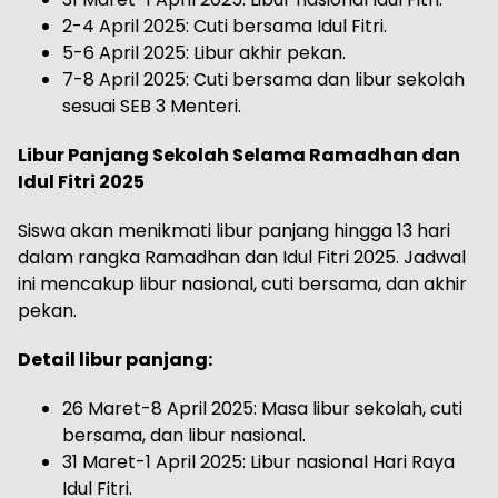
2-4 April 2025: Cuti bersama Idul Fitri.
5-6 April 2025: Libur akhir pekan.
7-8 April 2025: Cuti bersama dan libur sekolah
sesuai SEB 3 Menteri.
Libur Panjang Sekolah Selama Ramadhan dan
Idul Fitri 2025
Siswa akan menikmati libur panjang hingga 13 hari
dalam rangka Ramadhan dan Idul Fitri 2025. Jadwal
ini mencakup libur nasional, cuti bersama, dan akhir
pekan.
Detail libur panjang:
26 Maret-8 April 2025: Masa libur sekolah, cuti
bersama, dan libur nasional.
31 Maret-1 April 2025: Libur nasional Hari Raya
Idul Fitri.