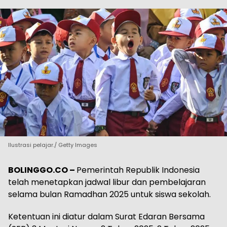
Ilustrasi pelajar./ Getty Images
BOLINGGO.CO –
Pemerintah Republik Indonesia
telah menetapkan jadwal libur dan pembelajaran
selama bulan Ramadhan 2025 untuk siswa sekolah.
Ketentuan ini diatur dalam Surat Edaran Bersama