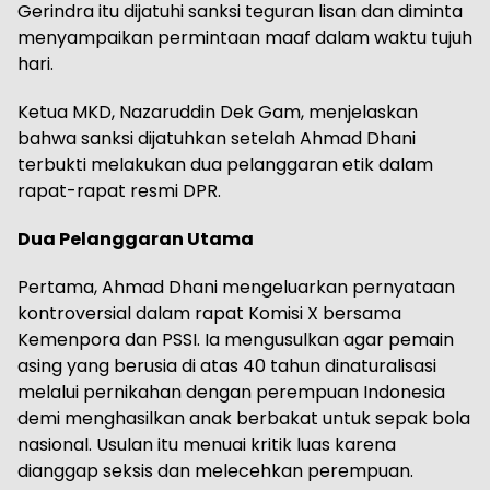
Gerindra itu dijatuhi sanksi teguran lisan dan diminta
menyampaikan permintaan maaf dalam waktu tujuh
hari.
Ketua MKD, Nazaruddin Dek Gam, menjelaskan
bahwa sanksi dijatuhkan setelah Ahmad Dhani
terbukti melakukan dua pelanggaran etik dalam
rapat-rapat resmi DPR.
Dua Pelanggaran Utama
Pertama, Ahmad Dhani mengeluarkan pernyataan
kontroversial dalam rapat Komisi X bersama
Kemenpora dan PSSI. Ia mengusulkan agar pemain
asing yang berusia di atas 40 tahun dinaturalisasi
melalui pernikahan dengan perempuan Indonesia
demi menghasilkan anak berbakat untuk sepak bola
nasional. Usulan itu menuai kritik luas karena
dianggap seksis dan melecehkan perempuan.