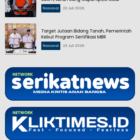
Nasional
23 Juli 2026
Target Jutaan Bidang Tanah, Pemerintah
Kebut Program Sertifikasi MBR
Nasional
23 Juli 2026