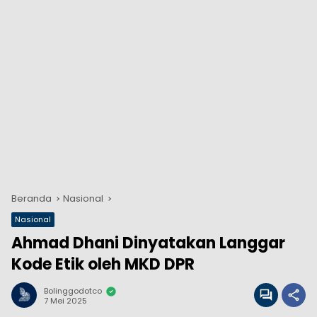
Beranda
Nasional
Nasional
Ahmad Dhani Dinyatakan Langgar
Kode Etik oleh MKD DPR
Bolinggodotco
7 Mei 2025