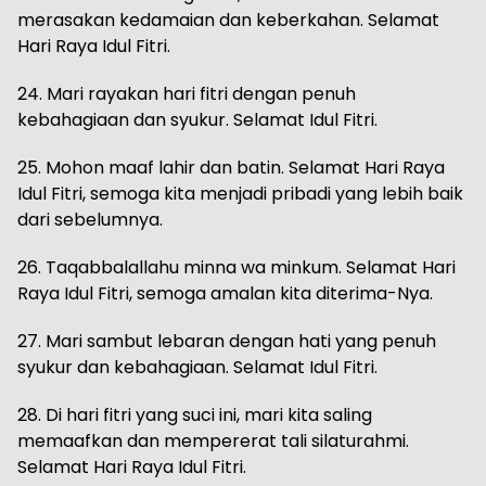
merasakan kedamaian dan keberkahan. Selamat
Hari Raya Idul Fitri.
24. Mari rayakan hari fitri dengan penuh
kebahagiaan dan syukur. Selamat Idul Fitri.
25. Mohon maaf lahir dan batin. Selamat Hari Raya
Idul Fitri, semoga kita menjadi pribadi yang lebih baik
dari sebelumnya.
26. Taqabbalallahu minna wa minkum. Selamat Hari
Raya Idul Fitri, semoga amalan kita diterima-Nya.
27. Mari sambut lebaran dengan hati yang penuh
syukur dan kebahagiaan. Selamat Idul Fitri.
28. Di hari fitri yang suci ini, mari kita saling
memaafkan dan mempererat tali silaturahmi.
Selamat Hari Raya Idul Fitri.