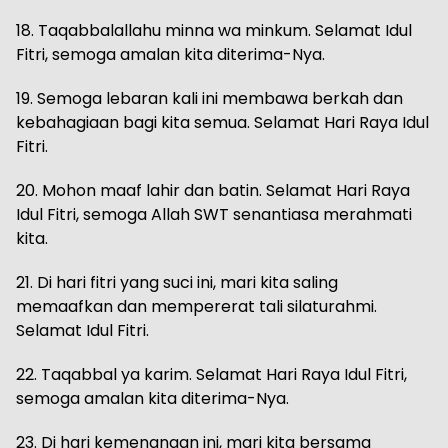
18. Taqabbalallahu minna wa minkum. Selamat Idul
Fitri, semoga amalan kita diterima-Nya.
19. Semoga lebaran kali ini membawa berkah dan
kebahagiaan bagi kita semua. Selamat Hari Raya Idul
Fitri.
20. Mohon maaf lahir dan batin. Selamat Hari Raya
Idul Fitri, semoga Allah SWT senantiasa merahmati
kita.
21. Di hari fitri yang suci ini, mari kita saling
memaafkan dan mempererat tali silaturahmi.
Selamat Idul Fitri.
22. Taqabbal ya karim. Selamat Hari Raya Idul Fitri,
semoga amalan kita diterima-Nya.
23. Di hari kemenangan ini, mari kita bersama