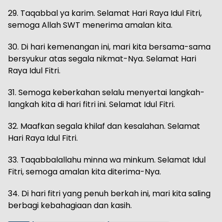
29. Taqabbal ya karim. Selamat Hari Raya Idul Fitri,
semoga Allah SWT menerima amalan kita.
30. Di hari kemenangan ini, mari kita bersama-sama
bersyukur atas segala nikmat-Nya. Selamat Hari
Raya Idul Fitri.
31. Semoga keberkahan selalu menyertai langkah-
langkah kita di hari fitri ini. Selamat Idul Fitri.
32. Maafkan segala khilaf dan kesalahan. Selamat
Hari Raya Idul Fitri.
33. Taqabbalallahu minna wa minkum. Selamat Idul
Fitri, semoga amalan kita diterima-Nya.
34. Di hari fitri yang penuh berkah ini, mari kita saling
berbagi kebahagiaan dan kasih.