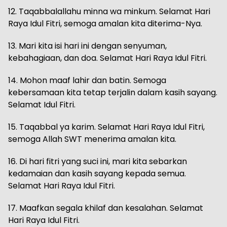
12. Taqabbalallahu minna wa minkum. Selamat Hari
Raya Idul Fitri, semoga amalan kita diterima-Nya.
13. Mari kita isi hari ini dengan senyuman,
kebahagiaan, dan doa. Selamat Hari Raya Idul Fitri.
14. Mohon maaf lahir dan batin. Semoga
kebersamaan kita tetap terjalin dalam kasih sayang.
Selamat Idul Fitri.
15. Taqabbal ya karim. Selamat Hari Raya Idul Fitri,
semoga Allah SWT menerima amalan kita.
16. Di hari fitri yang suci ini, mari kita sebarkan
kedamaian dan kasih sayang kepada semua.
Selamat Hari Raya Idul Fitri.
17. Maafkan segala khilaf dan kesalahan. Selamat
Hari Raya Idul Fitri.