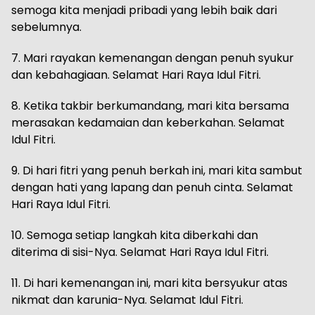
semoga kita menjadi pribadi yang lebih baik dari
sebelumnya.
7. Mari rayakan kemenangan dengan penuh syukur
dan kebahagiaan. Selamat Hari Raya Idul Fitri.
8. Ketika takbir berkumandang, mari kita bersama
merasakan kedamaian dan keberkahan. Selamat
Idul Fitri.
9. Di hari fitri yang penuh berkah ini, mari kita sambut
dengan hati yang lapang dan penuh cinta. Selamat
Hari Raya Idul Fitri.
10. Semoga setiap langkah kita diberkahi dan
diterima di sisi-Nya. Selamat Hari Raya Idul Fitri.
11. Di hari kemenangan ini, mari kita bersyukur atas
nikmat dan karunia-Nya. Selamat Idul Fitri.