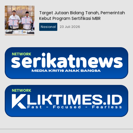
Target Jutaan Bidang Tanah, Pemerintah
Kebut Program Sertifikasi MBR
Nasional
23 Juli 2026