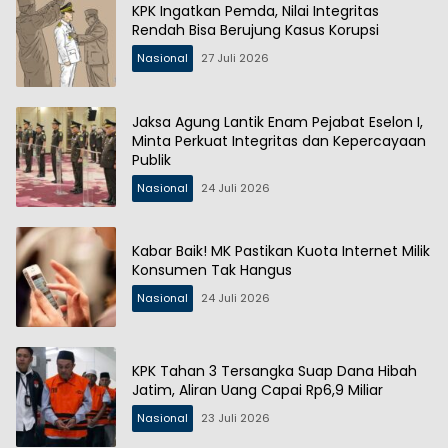
KPK Ingatkan Pemda, Nilai Integritas
Rendah Bisa Berujung Kasus Korupsi
Nasional
27 Juli 2026
Jaksa Agung Lantik Enam Pejabat Eselon I,
Minta Perkuat Integritas dan Kepercayaan
Publik
Nasional
24 Juli 2026
Kabar Baik! MK Pastikan Kuota Internet Milik
Konsumen Tak Hangus
Nasional
24 Juli 2026
KPK Tahan 3 Tersangka Suap Dana Hibah
Jatim, Aliran Uang Capai Rp6,9 Miliar
Nasional
23 Juli 2026