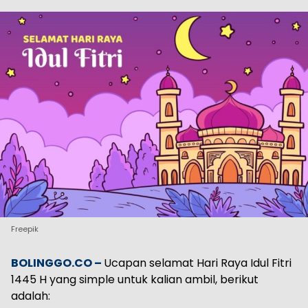
Freepik
BOLINGGO.CO –
Ucapan selamat Hari Raya Idul Fitri
1445 H yang simple untuk kalian ambil, berikut
adalah: