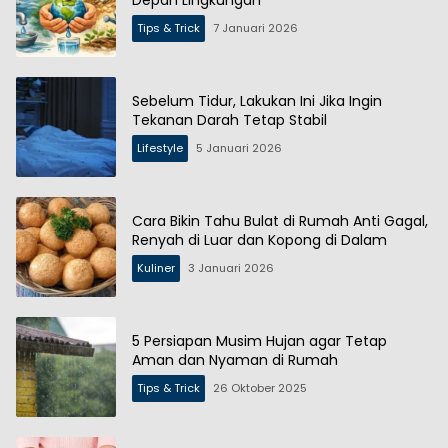
Depan Lingkungan
Tips & Trick
7 Januari 2026
Sebelum Tidur, Lakukan Ini Jika Ingin
Tekanan Darah Tetap Stabil
Lifestyle
5 Januari 2026
Cara Bikin Tahu Bulat di Rumah Anti Gagal,
Renyah di Luar dan Kopong di Dalam
Kuliner
3 Januari 2026
5 Persiapan Musim Hujan agar Tetap
Aman dan Nyaman di Rumah
Tips & Trick
26 Oktober 2025