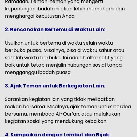
Ramadan. Teman-teman yang mengerti
kepentingan ibadah ini akan lebih memahami dan
menghargai keputusan Anda.
2. Rencanakan Bertemu di Waktu Lain:
Usulkan untuk bertemu di waktu selain waktu
berbuka puasa. Misalnya, bisa di waktu sahur atau
setelah waktu berbuka. Ini adalah alternatif yang
baik untuk tetap menjalin hubungan sosial tanpa
mengganggu ibadah puasa.
3. Ajak Teman untuk Berkegiatan Lain:
Sarankan kegiatan lain yang tidak melibatkan
makan bersama. Misalnya, ajak teman untuk berdoa
bersama, membaca Al-Qur’an, atau melakukan
kegiatan sosial yang mendukung kebaikan.
4. Sampaikan dengan Lembut dan Bijak: