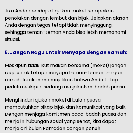
Jika Anda mendapat ajakan mokel, sampaikan
penolakan dengan lembut dan bijak. Jelaskan alasan
Anda dengan tegas tetapi tidak menyinggung,
sehingga teman-teman Anda bisa lebih memahami
situasi.
5. Jangan Ragu untuk Menyapa dengan Ramah:
Meskipun tidak ikut makan bersama (mokel) jangan
ragu untuk tetap menyapa teman-teman dengan
ramah. Ini akan menunjukkan bahwa Anda tetap
peduli meskipun sedang menjalankan ibadah puasa.
Menghindari ajakan mokel di bulan puasa
membutuhkan sikap bijak dan komunikasi yang baik.
Dengan menjaga komitmen pada ibadah puasa dan
menjalin hubungan sosial yang sehat, kita dapat
menjalani bulan Ramadan dengan penuh