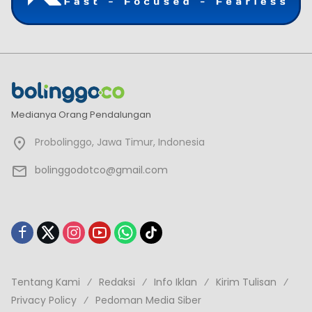
Medianya Orang Pendalungan
Probolinggo, Jawa Timur, Indonesia
bolinggodotco@gmail.com
Tentang Kami
Redaksi
Info Iklan
Kirim Tulisan
Privacy Policy
Pedoman Media Siber