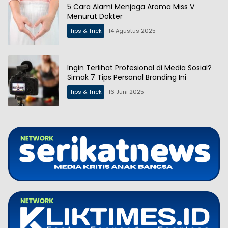
5 Cara Alami Menjaga Aroma Miss V
Menurut Dokter
Tips & Trick
14 Agustus 2025
Ingin Terlihat Profesional di Media Sosial?
Simak 7 Tips Personal Branding Ini
Tips & Trick
16 Juni 2025