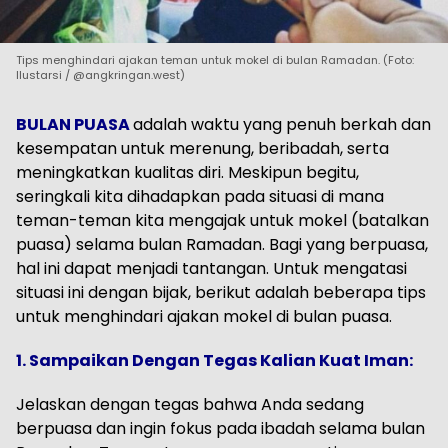
Tips menghindari ajakan teman untuk mokel di bulan Ramadan. (Foto:
Ilustarsi / @angkringan.west)
BULAN PUASA
adalah waktu yang penuh berkah dan
kesempatan untuk merenung, beribadah, serta
meningkatkan kualitas diri. Meskipun begitu,
seringkali kita dihadapkan pada situasi di mana
teman-teman kita mengajak untuk mokel (batalkan
puasa) selama bulan Ramadan. Bagi yang berpuasa,
hal ini dapat menjadi tantangan. Untuk mengatasi
situasi ini dengan bijak, berikut adalah beberapa tips
untuk menghindari ajakan mokel di bulan puasa.
1. Sampaikan Dengan Tegas Kalian Kuat Iman:
Jelaskan dengan tegas bahwa Anda sedang
berpuasa dan ingin fokus pada ibadah selama bulan