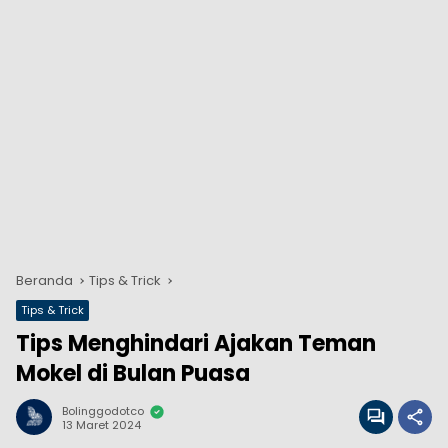
Beranda
Tips & Trick
Tips & Trick
Tips Menghindari Ajakan Teman
Mokel di Bulan Puasa
Bolinggodotco
13 Maret 2024