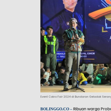
Event Cokro Fair 2024 di Bundaran Geladak Serang
Ribuan warga Prob
BOLINGGO.CO –