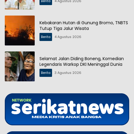
Berita
4 Agustus 2026
Kebakaran Hutan di Gunung Bromo, TNBTS
Tutup Tiga Jalur Wisata
Berita
4 Agustus 2026
Selamat Jalan Diding Boneng, Komedian
Legendaris Warkop DKI Meninggal Dunia
Berita
3 Agustus 2026