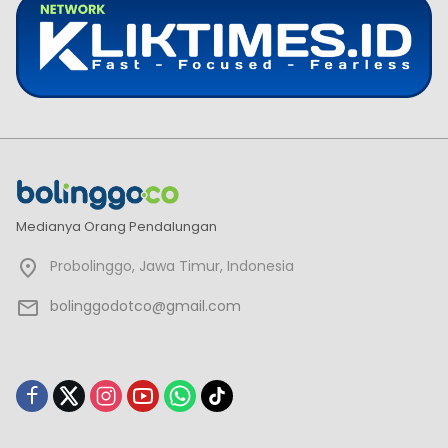
Medianya Orang Pendalungan
Probolinggo, Jawa Timur, Indonesia
bolinggodotco@gmail.com