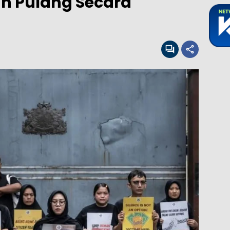
n Pulang Secara