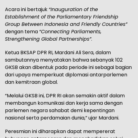
Acara ini bertajuk
“Inauguration of the
Establishment of the Parliamentary Friendship
Group Between Indonesia and Friendly Countries”
dengan tema
“Connecting Parliaments,
Strengthening Global Partnerships”
.
Ketua BKSAP DPR RI, Mardani Ali Sera, dalam
sambutannya menyatakan bahwa sebanyak 102
GKSB akan dibentuk pada periode ini sebagai bagian
dari upaya memperkuat diplomasi antarparlemen
dan kemitraan global.
“Melalui GKSB ini, DPR RI akan semakin aktif dalam
membangun komunikasi dan kerja sama dengan
parlemen negara sahabat demi kepentingan
nasional serta perdamaian dunia,” ujar Mardani.
Peresmian ini diharapkan dapat mempererat