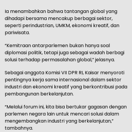
Ia menambahkan bahwa tantangan global yang
dihadapi bersama mencakup berbagai sektor,
seperti perindustrian, UMKM, ekonomi kreatif, dan
pariwisata.
“Kemitraan antarparlemen bukan hanya soal
diplomasi politik, tetapi juga sebagai wadah berbagi
solusi terhadap permasalahan global,” jelasnya.
Sebagai anggota Komisi VII DPR RI, Kaisar menyoroti
pentingnya kerja sama internasional dalam sektor
industri dan ekonomi kreatif yang berkontribusi pada
pembangunan berkelanjutan.
“Melalui forum ini, kita bisa bertukar gagasan dengan
parlemen negara lain untuk mencari solusi dalam
mengembangkan industri yang berkelanjutan,”
tambahnya.