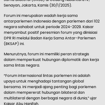
Senayan, Jakarta, Kamis (30/1/2025).
Forum ini merupakan wadah kerja sama
antarparlemen Indonesia dengan parlemen dari 102
negara sahabat untuk periode 2024-2029. Kaisar
menyambut positif peresmian forum yang diinisiasi
DPR RI melalui Badan Kerja Sama Antar-Parlemen
(BKSAP) ini.
Menurutnya, forum ini memiliki peran strategis
dalam memperkuat hubungan diplomatik dan kerja
sama lintas negara.
“Forum internasional lintas parlemen ini adalah
upaya untuk menghadapi tantangan global
bersama. Ini menjadi ajang penting bagi parlemen
dalam mempererat hubungan bilateral dan
multilateral dengan berbagai negara di dunia,” ujar
Kaisar Abu Hanifah.