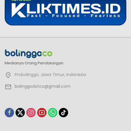
Medianya Orang Pendalungan
Probolinggo, Jawa Timur, Indonesia
bolinggodotco@gmail.com