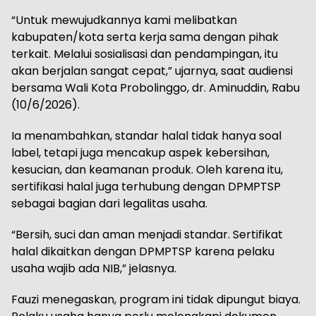
“Untuk mewujudkannya kami melibatkan
kabupaten/kota serta kerja sama dengan pihak
terkait. Melalui sosialisasi dan pendampingan, itu
akan berjalan sangat cepat,” ujarnya, saat audiensi
bersama Wali Kota Probolinggo, dr. Aminuddin, Rabu
(10/6/2026).
Ia menambahkan, standar halal tidak hanya soal
label, tetapi juga mencakup aspek kebersihan,
kesucian, dan keamanan produk. Oleh karena itu,
sertifikasi halal juga terhubung dengan DPMPTSP
sebagai bagian dari legalitas usaha.
“Bersih, suci dan aman menjadi standar. Sertifikat
halal dikaitkan dengan DPMPTSP karena pelaku
usaha wajib ada NIB,” jelasnya.
Fauzi menegaskan, program ini tidak dipungut biaya.