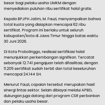
besar bagi pelaku usaha UMKM dengan
menyediakan puluhan ribu sertifikat halal gratis.
Kepala BPJPH Jatim, M. Fauzi, menyampaikan bahwa
total kuota yang disiapkan mencapai 62 ribu
sertifikat. Program ini berlaku untuk seluruh
kabupaten/kota di Jawa Timur hingga batas waktu
30 Juni 2026.
Di Kota Probolinggo, realisasi sertifikasi halal
menunjukkan perkembangan signifikan. Tercatat
sebanyak 12.741 pengajuan telah difasilitasi, dengan
11.205 sertifikat sudah terbit dan total keseluruhan
mencapai 24.144 SH.
Menurut Fauzi, capaian tersebut merupakan hasil
sinergi lintas sektor. Selain dibiayai melalui APBD,
dukungan juga datang dari program CSR perbankan
dan pelaku usaha besar.