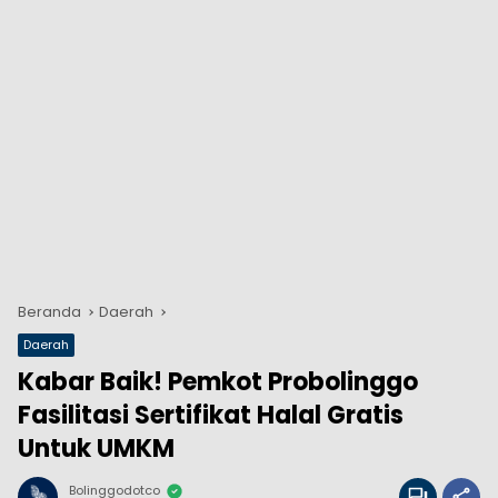
Beranda
Daerah
Daerah
Kabar Baik! Pemkot Probolinggo
Fasilitasi Sertifikat Halal Gratis
Untuk UMKM
Bolinggodotco