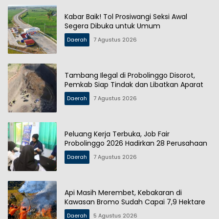
Kabar Baik! Tol Prosiwangi Seksi Awal
Segera Dibuka untuk Umum
Daerah
7 Agustus 2026
Tambang Ilegal di Probolinggo Disorot,
Pemkab Siap Tindak dan Libatkan Aparat
Daerah
7 Agustus 2026
Peluang Kerja Terbuka, Job Fair
Probolinggo 2026 Hadirkan 28 Perusahaan
Daerah
7 Agustus 2026
Api Masih Merembet, Kebakaran di
Kawasan Bromo Sudah Capai 7,9 Hektare
Daerah
5 Agustus 2026