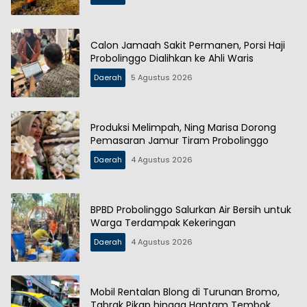
Calon Jamaah Sakit Permanen, Porsi Haji
Probolinggo Dialihkan ke Ahli Waris
Daerah
5 Agustus 2026
Produksi Melimpah, Ning Marisa Dorong
Pemasaran Jamur Tiram Probolinggo
Daerah
4 Agustus 2026
BPBD Probolinggo Salurkan Air Bersih untuk
Warga Terdampak Kekeringan
Daerah
4 Agustus 2026
Mobil Rentalan Blong di Turunan Bromo,
Tabrak Pikap hingga Hantam Tembok