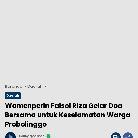
Beranda
Daerah
Daerah
Wamenperin Faisol Riza Gelar Doa
Bersama untuk Keselamatan Warga
Probolinggo
Bolinggodotco