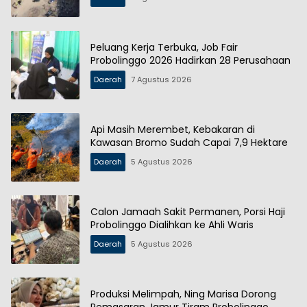
Peluang Kerja Terbuka, Job Fair
Probolinggo 2026 Hadirkan 28 Perusahaan
Daerah
7 Agustus 2026
Api Masih Merembet, Kebakaran di
Kawasan Bromo Sudah Capai 7,9 Hektare
Daerah
5 Agustus 2026
Calon Jamaah Sakit Permanen, Porsi Haji
Probolinggo Dialihkan ke Ahli Waris
Daerah
5 Agustus 2026
Produksi Melimpah, Ning Marisa Dorong