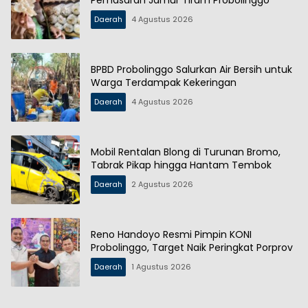
Pemasaran Jamur Tiram Probolinggo
Daerah
4 Agustus 2026
BPBD Probolinggo Salurkan Air Bersih untuk
Warga Terdampak Kekeringan
Daerah
4 Agustus 2026
Mobil Rentalan Blong di Turunan Bromo,
Tabrak Pikap hingga Hantam Tembok
Daerah
2 Agustus 2026
Reno Handoyo Resmi Pimpin KONI
Probolinggo, Target Naik Peringkat Porprov
Daerah
1 Agustus 2026