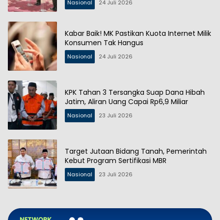
Nasional
24 Juli 2026
Kabar Baik! MK Pastikan Kuota Internet Milik
Konsumen Tak Hangus
Nasional
24 Juli 2026
KPK Tahan 3 Tersangka Suap Dana Hibah
Jatim, Aliran Uang Capai Rp6,9 Miliar
Nasional
23 Juli 2026
Target Jutaan Bidang Tanah, Pemerintah
Kebut Program Sertifikasi MBR
Nasional
23 Juli 2026