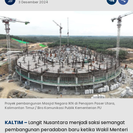
3 Desember 2024
Proyek pembangunan Masjid Negara IKN di Penajam Paser Utara,
Kalimantan Timur./ Biro Komunikasi Publik Kementerian PU
KALTIM –
Langit Nusantara menjadi saksi semangat
pembangunan peradaban baru ketika Wakil Menteri