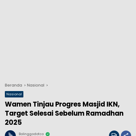
Beranda
Nasional
Nasional
Wamen Tinjau Progres Masjid IKN,
Target Selesai Sebelum Ramadhan
2025
Bolinggodotco