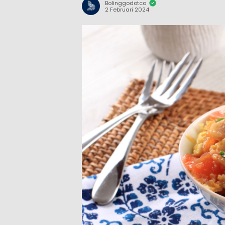
Bolinggodotco
2 Februari 2024