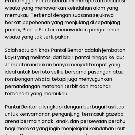
Probolinggo. Pantai Bentar ini merupakan destinasi
wisata yang menawarkan keindahan alam yang
memukau. Terkenal dengan suasana sejuknya
berkat pepohonan yang menjulang di sepanjang
pantai, Pantai Bentar menawarkan pengalaman
wisata yang tak terlupakan.
Salah satu ciri khas Pantai Bentar adalah jembatan
kayu yang melintasi dari bibir pantai hingga ke laut.
Jembatan ini bukan hanya menjadi tempat yang
ideal untuk berfoto selfie bersama pasangan atau
rombongan wisata, tetapi juga menyuguhkan
pemandangan matahari terbit dan matahari
terbenam yang memukau.
Pantai Bentar dilengkapi dengan berbagai fasilitas
untuk kenyamanan pengunjung, termasuk gazebo,
arena bermain anak-anak, dan persewaan perahu
bagi mereka yang ingin menjelajahi keindahan Laut