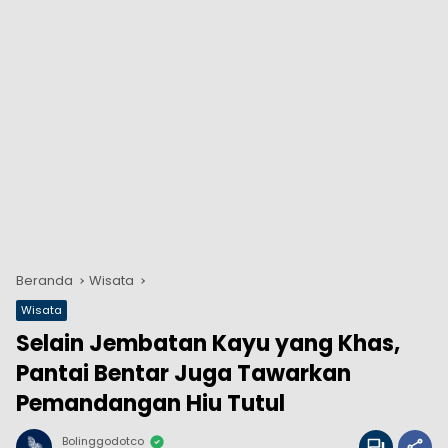
Beranda
Wisata
Wisata
Selain Jembatan Kayu yang Khas,
Pantai Bentar Juga Tawarkan
Pemandangan Hiu Tutul
Bolinggodotco