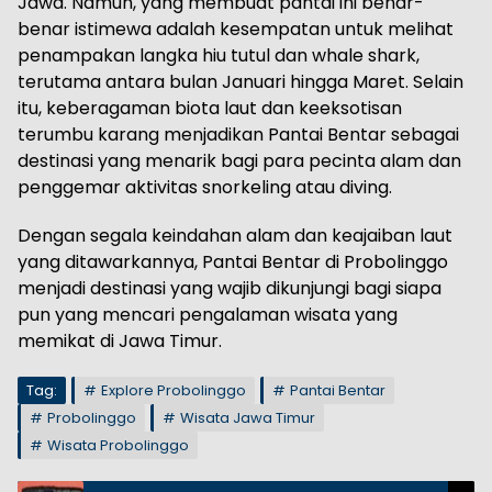
Jawa. Namun, yang membuat pantai ini benar-
benar istimewa adalah kesempatan untuk melihat
penampakan langka hiu tutul dan whale shark,
terutama antara bulan Januari hingga Maret. Selain
itu, keberagaman biota laut dan keeksotisan
terumbu karang menjadikan Pantai Bentar sebagai
destinasi yang menarik bagi para pecinta alam dan
penggemar aktivitas snorkeling atau diving.
Dengan segala keindahan alam dan keajaiban laut
yang ditawarkannya, Pantai Bentar di Probolinggo
menjadi destinasi yang wajib dikunjungi bagi siapa
pun yang mencari pengalaman wisata yang
memikat di Jawa Timur.
Tag:
Explore Probolinggo
Pantai Bentar
Probolinggo
Wisata Jawa Timur
Wisata Probolinggo