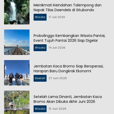
Menikmati Keindahan Talempong dan
Napak Tilas Daendels di Situbondo
Wisata
17 Juli 2026
Probolinggo Kembangkan Wisata Pantai,
Event Tujuh Pantai 2026 Siap Digelar
Wisata
14 Juli 2026
Jembatan Kaca Bromo Siap Beroperasi,
Harapan Baru Dongkrak Ekonomi
Daerah
27 Juni 2026
Setelah Lama Dinanti, Jembatan Kaca
Bromo Akan Dibuka Akhir Juni 2026
Wisata
15 Juni 2026