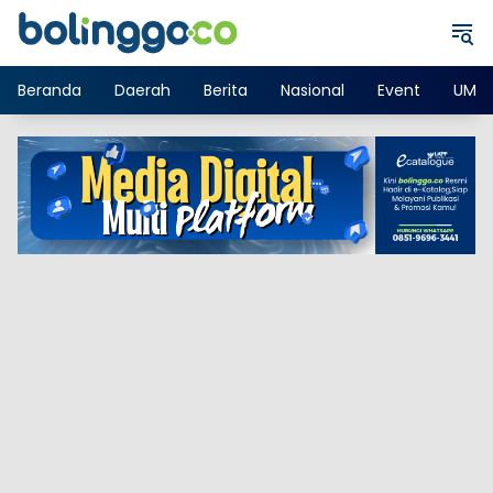
Langsung
ke
konten
Beranda
Daerah
Berita
Nasional
Event
UMK