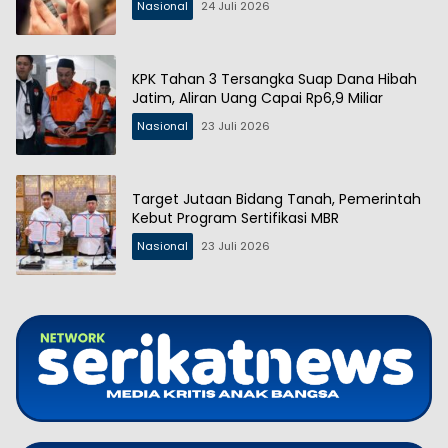
Nasional
24 Juli 2026
KPK Tahan 3 Tersangka Suap Dana Hibah
Jatim, Aliran Uang Capai Rp6,9 Miliar
Nasional
23 Juli 2026
Target Jutaan Bidang Tanah, Pemerintah
Kebut Program Sertifikasi MBR
Nasional
23 Juli 2026