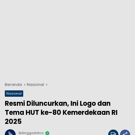
Beranda
Nasional
Nasional
Resmi Diluncurkan, Ini Logo dan
Tema HUT ke-80 Kemerdekaan RI
2025
Bolinggodotco