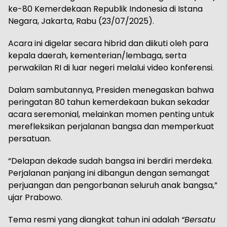
ke-80 Kemerdekaan Republik Indonesia di Istana
Negara, Jakarta, Rabu (23/07/2025).
Acara ini digelar secara hibrid dan diikuti oleh para
kepala daerah, kementerian/lembaga, serta
perwakilan RI di luar negeri melalui video konferensi.
Dalam sambutannya, Presiden menegaskan bahwa
peringatan 80 tahun kemerdekaan bukan sekadar
acara seremonial, melainkan momen penting untuk
merefleksikan perjalanan bangsa dan memperkuat
persatuan.
“Delapan dekade sudah bangsa ini berdiri merdeka.
Perjalanan panjang ini dibangun dengan semangat
perjuangan dan pengorbanan seluruh anak bangsa,”
ujar Prabowo.
Tema resmi yang diangkat tahun ini adalah
“Bersatu