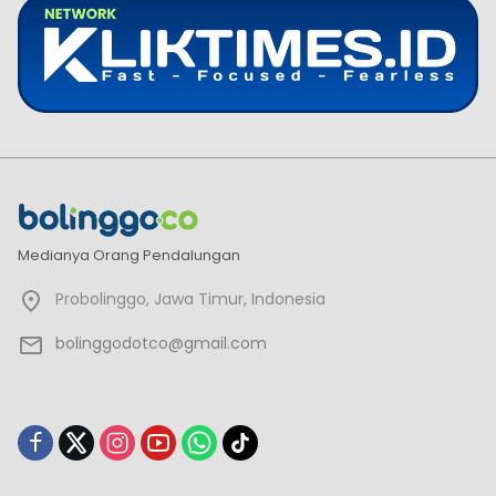
Medianya Orang Pendalungan
Probolinggo, Jawa Timur, Indonesia
bolinggodotco@gmail.com