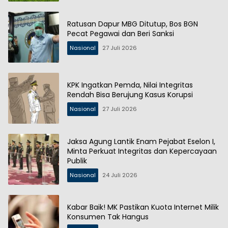
Ratusan Dapur MBG Ditutup, Bos BGN
Pecat Pegawai dan Beri Sanksi
Nasional
27 Juli 2026
KPK Ingatkan Pemda, Nilai Integritas
Rendah Bisa Berujung Kasus Korupsi
Nasional
27 Juli 2026
Jaksa Agung Lantik Enam Pejabat Eselon I,
Minta Perkuat Integritas dan Kepercayaan
Publik
Nasional
24 Juli 2026
Kabar Baik! MK Pastikan Kuota Internet Milik
Konsumen Tak Hangus