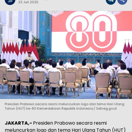
23 Juli 2025
Presiden Prabowo secara resmi meluncurkan logo dan tema Hari Ulang
Tahun (HUT) ke-80 Kemerdekaan Republik Indonesia./ Setneg.go.id
JAKARTA,-
Presiden Prabowo secara resmi
meluncurkan logo dan tema Hari Ulang Tahun (HUT)