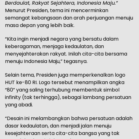
Berdaulat, Rakyat Sejahtera, Indonesia Maju.”
Menurut Presiden, tema ini mencerminkan
semangat kebangsaan dan arah perjuangan menuju
masa depan yang lebih baik.
“Kita ingin menjadi negara yang bersatu dalam
keberagaman, menjaga kedaulatan, dan
menyejahterakan rakyat. Inilah cita-cita bersama
menuju Indonesia Maju,” tegasnya.
Selain tema, Presiden juga memperkenalkan logo
HUT ke-80 RI. Logo tersebut menampilkan angka
“80” yang saling terhubung membentuk simbol
infinity (tak terhingga), sebagai lambang persatuan
yang abadi.
“Desain ini melambangkan bahwa persatuan adalah
dasar kedaulatan, dan menjadi jalan menuju
kesejahteraan serta cita-cita bangsa yang tak