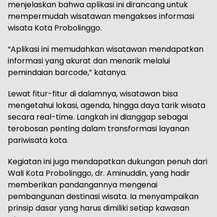
menjelaskan bahwa aplikasi ini dirancang untuk
mempermudah wisatawan mengakses informasi
wisata Kota Probolinggo.
“Aplikasi ini memudahkan wisatawan mendapatkan
informasi yang akurat dan menarik melalui
pemindaian barcode,” katanya.
Lewat fitur-fitur di dalamnya, wisatawan bisa
mengetahui lokasi, agenda, hingga daya tarik wisata
secara real-time. Langkah ini dianggap sebagai
terobosan penting dalam transformasi layanan
pariwisata kota.
Kegiatan ini juga mendapatkan dukungan penuh dari
Wali Kota Probolinggo, dr. Aminuddin, yang hadir
memberikan pandangannya mengenai
pembangunan destinasi wisata. Ia menyampaikan
prinsip dasar yang harus dimiliki setiap kawasan