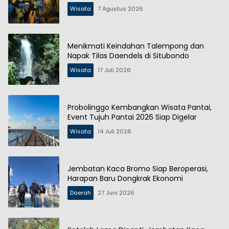
Wisata
7 Agustus 2026
Menikmati Keindahan Talempong dan
Napak Tilas Daendels di Situbondo
Wisata
17 Juli 2026
Probolinggo Kembangkan Wisata Pantai,
Event Tujuh Pantai 2026 Siap Digelar
Wisata
14 Juli 2026
Jembatan Kaca Bromo Siap Beroperasi,
Harapan Baru Dongkrak Ekonomi
Daerah
27 Juni 2026