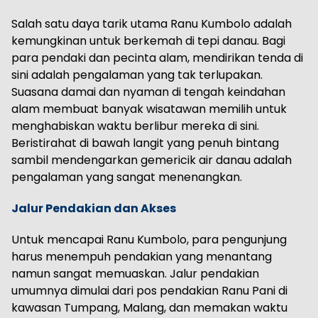
Salah satu daya tarik utama Ranu Kumbolo adalah
kemungkinan untuk berkemah di tepi danau. Bagi
para pendaki dan pecinta alam, mendirikan tenda di
sini adalah pengalaman yang tak terlupakan.
Suasana damai dan nyaman di tengah keindahan
alam membuat banyak wisatawan memilih untuk
menghabiskan waktu berlibur mereka di sini.
Beristirahat di bawah langit yang penuh bintang
sambil mendengarkan gemericik air danau adalah
pengalaman yang sangat menenangkan.
Jalur Pendakian dan Akses
Untuk mencapai Ranu Kumbolo, para pengunjung
harus menempuh pendakian yang menantang
namun sangat memuaskan. Jalur pendakian
umumnya dimulai dari pos pendakian Ranu Pani di
kawasan Tumpang, Malang, dan memakan waktu