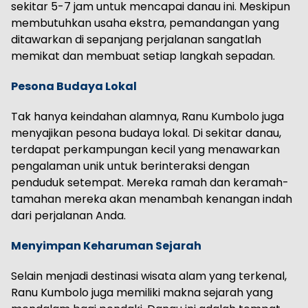
sekitar 5-7 jam untuk mencapai danau ini. Meskipun
membutuhkan usaha ekstra, pemandangan yang
ditawarkan di sepanjang perjalanan sangatlah
memikat dan membuat setiap langkah sepadan.
Pesona Budaya
Loka
l
Tak hanya keindahan alamnya, Ranu Kumbolo juga
menyajikan pesona budaya lokal. Di sekitar danau,
terdapat perkampungan kecil yang menawarkan
pengalaman unik untuk berinteraksi dengan
penduduk setempat. Mereka ramah dan keramah-
tamahan mereka akan menambah kenangan indah
dari perjalanan Anda.
Menyimpan Keharuman Sejarah
Selain menjadi destinasi wisata alam yang terkenal,
Ranu Kumbolo juga memiliki makna sejarah yang