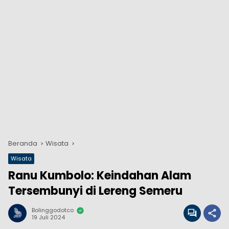
Beranda
Wisata
Wisata
Ranu Kumbolo: Keindahan Alam
Tersembunyi di Lereng Semeru
Bolinggodotco
19 Juli 2024