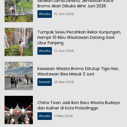
Setelah Lama Dinanti, Jembatan Kaca
Bromo Akan Dibuka Akhir Juni 2026
Wisata
15 Juni 2026
Tumpak Sewu Pecahkan Rekor Kunjungan,
Hampir 10 Ribu Wisatawan Datang Saat
Libur Panjang
Wisata
12 Juni 2026
Kawasan Wisata Bromo Ditutup Tiga Hari,
Wisatawan Bisa Masuk 3 Juni
Daerah
25 Mei 2026
China Town Jadi Ikon Baru Wisata Budaya
dan Kuliner di Kota Probolinggo
Wisata
17 Mei 2026