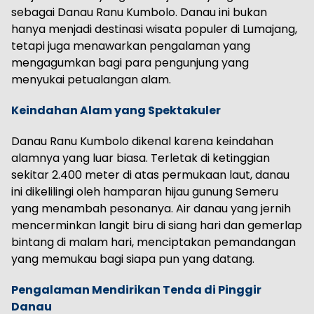
sebagai Danau Ranu Kumbolo. Danau ini bukan
hanya menjadi destinasi wisata populer di Lumajang,
tetapi juga menawarkan pengalaman yang
mengagumkan bagi para pengunjung yang
menyukai petualangan alam.
Keindahan Alam yang Spektakuler
Danau Ranu Kumbolo dikenal karena keindahan
alamnya yang luar biasa. Terletak di ketinggian
sekitar 2.400 meter di atas permukaan laut, danau
ini dikelilingi oleh hamparan hijau gunung Semeru
yang menambah pesonanya. Air danau yang jernih
mencerminkan langit biru di siang hari dan gemerlap
bintang di malam hari, menciptakan pemandangan
yang memukau bagi siapa pun yang datang.
Pengalaman Mendirikan Tenda di Pinggir
Danau