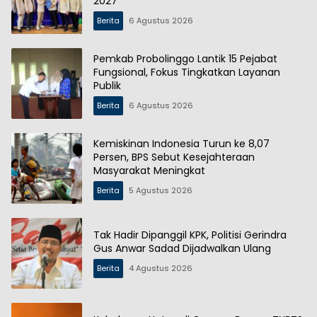
2027
Berita
6 Agustus 2026
Pemkab Probolinggo Lantik 15 Pejabat
Fungsional, Fokus Tingkatkan Layanan
Publik
Berita
6 Agustus 2026
Kemiskinan Indonesia Turun ke 8,07
Persen, BPS Sebut Kesejahteraan
Masyarakat Meningkat
Berita
5 Agustus 2026
Tak Hadir Dipanggil KPK, Politisi Gerindra
Gus Anwar Sadad Dijadwalkan Ulang
Berita
4 Agustus 2026