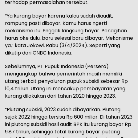
terhadap permasalahan tersebut.
“Ya kurang bayar karena kalau sudah diaudit,
rampung pasti dibayar. Kamu harus ngerti
mekanisme itu. Enggak langsung bayar. Penagihan
harus oke dulu, baru selesai baru dibayar. Mekanisme
ya,” kata Jokowi, Rabu (3/4/2024). Seperti yang
dikutip dari CNBC Indonesia.
Sebelumnya, PT Pupuk Indonesia (Persero)
mengungkap bahwa pemerintah masih memiliki
utang terkait penyaluran pupuk subsidi sebesar Rp
10,4 triliun. Utang ini mencakup pembayaran yang
kurang dilakukan dari tahun 2020 hingga 2023.
“Piutang subsidi, 2023 sudah dibayarkan. Piutang
sejak 2022 hingga tersisa Rp 600 miliar. Di tahun 2023
ini piutang subsidi hasil audit BPK itu kurang bayar Rp
9,87 triliun, sehingga total kurang bayar piutang