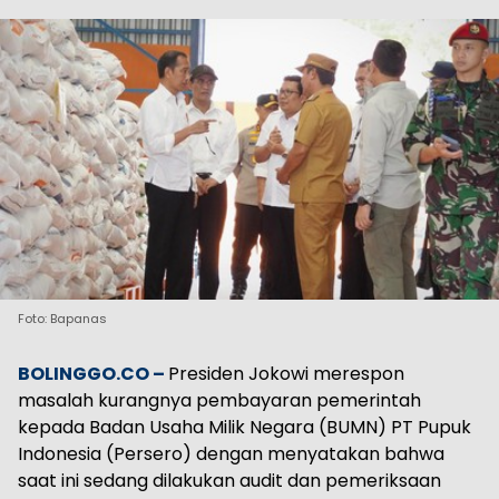
Foto: Bapanas
BOLINGGO.CO –
Presiden Jokowi merespon
masalah kurangnya pembayaran pemerintah
kepada Badan Usaha Milik Negara (BUMN) PT Pupuk
Indonesia (Persero) dengan menyatakan bahwa
saat ini sedang dilakukan audit dan pemeriksaan