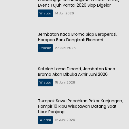
Event Tujuh Pantai 2026 Siap Digelar
Wisata
14 Juli 2026
Jembatan Kaca Bromo Siap Beroperasi,
Harapan Baru Dongkrak Ekonomi
Daerah
27 Juni 2026
Setelah Lama Dinanti, Jembatan Kaca
Bromo Akan Dibuka Akhir Juni 2026
Wisata
15 Juni 2026
Tumpak Sewu Pecahkan Rekor Kunjungan,
Hampir 10 Ribu Wisatawan Datang Saat
Libur Panjang
Wisata
12 Juni 2026