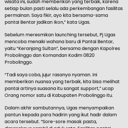
wisata ini, sudah memberikan yang terbaik, karena
setiap bulan pasti selalu ada perkembangan fasilitas
permainan. Saya fikir, ayo kita bersama-sama
pantai Bentar jadikan Ikon,” kata Ugas.
Sebelum meresmikan launching tersebut, Pj Ugas
mencoba menaiki wahana baru di Pantai Bentar,
yaitu “Keranjang Sultan”, bersama dengan Kapolres
Probolinggo dan Komandan Kodim 0820
Probolinggo.
“Tadi saya coba, jujur rasanya nyaman. Ini
memberikan nuansa yang terbaik, kita bisa melihat
pantai artinya suasana itu sangat support,” ucap
Orang nomor satu di Kabupaten Probolinggo itu.
Dalam akhir sambutannya, Ugas menyampaikan
pantun kepada para hadirin yang ikut hadir dalam
acara tersebut. “Sore-sore masak pasta,