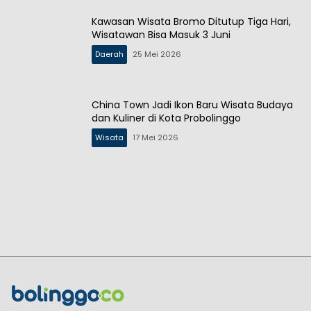
Kawasan Wisata Bromo Ditutup Tiga Hari,
Wisatawan Bisa Masuk 3 Juni
Daerah
25 Mei 2026
China Town Jadi Ikon Baru Wisata Budaya
dan Kuliner di Kota Probolinggo
Wisata
17 Mei 2026