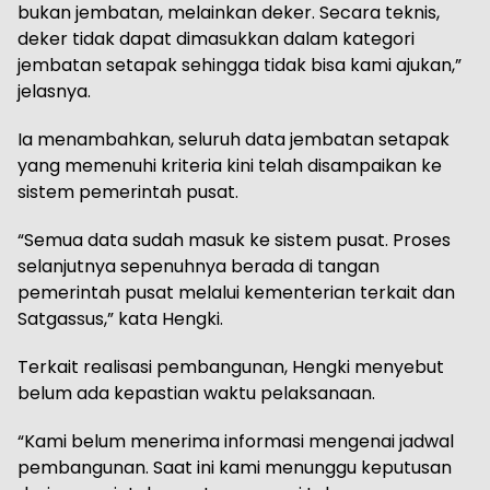
bukan jembatan, melainkan deker. Secara teknis,
deker tidak dapat dimasukkan dalam kategori
jembatan setapak sehingga tidak bisa kami ajukan,”
jelasnya.
Ia menambahkan, seluruh data jembatan setapak
yang memenuhi kriteria kini telah disampaikan ke
sistem pemerintah pusat.
“Semua data sudah masuk ke sistem pusat. Proses
selanjutnya sepenuhnya berada di tangan
pemerintah pusat melalui kementerian terkait dan
Satgassus,” kata Hengki.
Terkait realisasi pembangunan, Hengki menyebut
belum ada kepastian waktu pelaksanaan.
“Kami belum menerima informasi mengenai jadwal
pembangunan. Saat ini kami menunggu keputusan