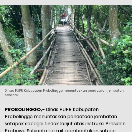
Dinas PUPR Kabupaten Probolinggo menuntaskan pendataan jembatan
setapak.
PROBOLINGGO,-
Dinas PUPR Kabupaten
Probolinggo menuntaskan pendataan jembatan
setapak sebagai tindak lanjut atas instruksi Presiden
Prabowo Subianto terkait pembentukan satuan