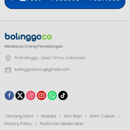
Medianya Orang Pendalungan
Probolinggo, Jawa Timur, Indonesia
bolinggodotco@gmail.com
Tentang Kami
Redaksi
Info Iklan
Kirim Tulisan
Privacy Policy
Pedoman Media Siber