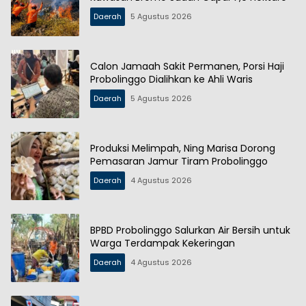
Daerah
5 Agustus 2026
Calon Jamaah Sakit Permanen, Porsi Haji
Probolinggo Dialihkan ke Ahli Waris
Daerah
5 Agustus 2026
Produksi Melimpah, Ning Marisa Dorong
Pemasaran Jamur Tiram Probolinggo
Daerah
4 Agustus 2026
BPBD Probolinggo Salurkan Air Bersih untuk
Warga Terdampak Kekeringan
Daerah
4 Agustus 2026