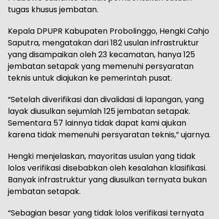
tugas khusus jembatan.
Kepala DPUPR Kabupaten Probolinggo, Hengki Cahjo
Saputra, mengatakan dari 182 usulan infrastruktur
yang disampaikan oleh 23 kecamatan, hanya 125
jembatan setapak yang memenuhi persyaratan
teknis untuk diajukan ke pemerintah pusat.
“Setelah diverifikasi dan divalidasi di lapangan, yang
layak diusulkan sejumlah 125 jembatan setapak.
Sementara 57 lainnya tidak dapat kami ajukan
karena tidak memenuhi persyaratan teknis,” ujarnya.
Hengki menjelaskan, mayoritas usulan yang tidak
lolos verifikasi disebabkan oleh kesalahan klasifikasi.
Banyak infrastruktur yang diusulkan ternyata bukan
jembatan setapak.
“Sebagian besar yang tidak lolos verifikasi ternyata