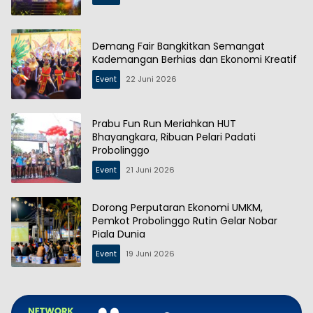
Demang Fair Bangkitkan Semangat
Kademangan Berhias dan Ekonomi Kreatif
Event
22 Juni 2026
Prabu Fun Run Meriahkan HUT
Bhayangkara, Ribuan Pelari Padati
Probolinggo
Event
21 Juni 2026
Dorong Perputaran Ekonomi UMKM,
Pemkot Probolinggo Rutin Gelar Nobar
Piala Dunia
Event
19 Juni 2026