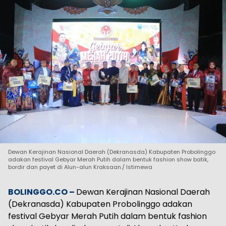
Dewan Kerajinan Nasional Daerah (Dekranasda) Kabupaten Probolinggo
adakan festival Gebyar Merah Putih dalam bentuk fashion show batik,
bordir dan payet di Alun-alun Kraksaan./ Istimewa
BOLINGGO.CO –
Dewan Kerajinan Nasional Daerah
(Dekranasda) Kabupaten Probolinggo adakan
festival Gebyar Merah Putih dalam bentuk fashion