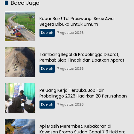
Baca Juga
Kabar Baik! Tol Prosiwangi Seksi Awal
Segera Dibuka untuk Umum
Daerah
7 Agustus 2026
Tambang Ilegal di Probolinggo Disorot,
Pemkab Siap Tindak dan Libatkan Aparat
Daerah
7 Agustus 2026
Peluang Kerja Terbuka, Job Fair
Probolinggo 2026 Hadirkan 28 Perusahaan
Daerah
7 Agustus 2026
Api Masih Merembet, Kebakaran di
Kawasan Bromo Sudah Capai 7,9 Hektare