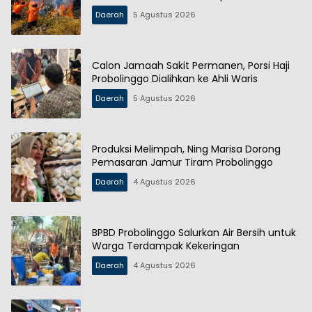
Daerah
5 Agustus 2026
Calon Jamaah Sakit Permanen, Porsi Haji
Probolinggo Dialihkan ke Ahli Waris
Daerah
5 Agustus 2026
Produksi Melimpah, Ning Marisa Dorong
Pemasaran Jamur Tiram Probolinggo
Daerah
4 Agustus 2026
BPBD Probolinggo Salurkan Air Bersih untuk
Warga Terdampak Kekeringan
Daerah
4 Agustus 2026