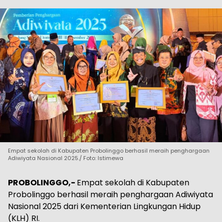
Empat sekolah di Kabupaten Probolinggo berhasil meraih penghargaan
Adiwiyata Nasional 2025./ Foto: Istimewa
PROBOLINGGO,-
Empat sekolah di Kabupaten
Probolinggo berhasil meraih penghargaan Adiwiyata
Nasional 2025 dari Kementerian Lingkungan Hidup
(KLH) RI.