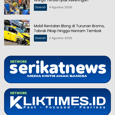
Daerah
4 Agustus 2026
Mobil Rentalan Blong di Turunan Bromo,
Tabrak Pikap hingga Hantam Tembok
Daerah
2 Agustus 2026