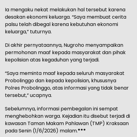
Ia mengaku nekat melakukan hal tersebut karena
desakan ekonomi keluarga. “Saya membuat cerita
palsu telah dibegal karena kebutuhan ekonomi
keluarga,” tuturnya.
Di akhir pernyataannya, Nugroho menyampaikan
permohonan maaf kepada masyarakat dan pihak
kepolisian atas kegaduhan yang terjadi.
“Saya meminta maaf kepada seluruh masyarakat
Probolinggo dan kepada kepolisian, khususnya
Polres Probolinggo, atas informasi yang tidak benar
tersebut,” ucapnya.
Sebelumnya, informasi pembegalan ini sempat
menghebohkan warga. Kejadian itu disebut terjadi di
kawasan Taman Makam Pahlawan (TMP) Kraksaan
pada Senin (1/6/2026) malam.
***