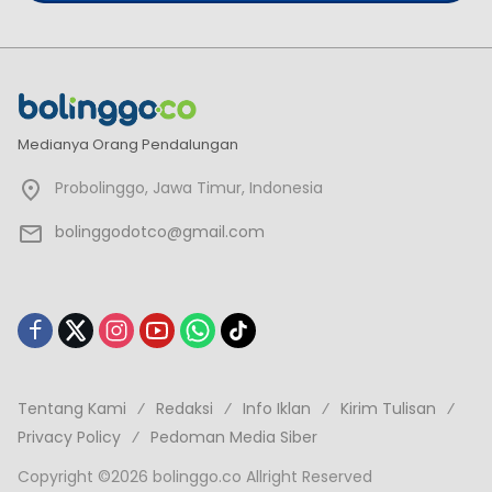
Medianya Orang Pendalungan
Probolinggo, Jawa Timur, Indonesia
bolinggodotco@gmail.com
Tentang Kami
Redaksi
Info Iklan
Kirim Tulisan
Privacy Policy
Pedoman Media Siber
Copyright ©2026 bolinggo.co Allright Reserved