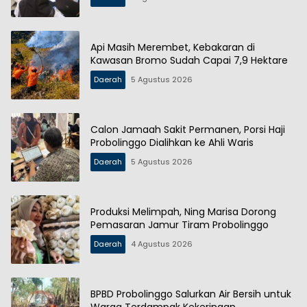
Api Masih Merembet, Kebakaran di
Kawasan Bromo Sudah Capai 7,9 Hektare
Daerah
5 Agustus 2026
Calon Jamaah Sakit Permanen, Porsi Haji
Probolinggo Dialihkan ke Ahli Waris
Daerah
5 Agustus 2026
Produksi Melimpah, Ning Marisa Dorong
Pemasaran Jamur Tiram Probolinggo
Daerah
4 Agustus 2026
BPBD Probolinggo Salurkan Air Bersih untuk
Warga Terdampak Kekeringan