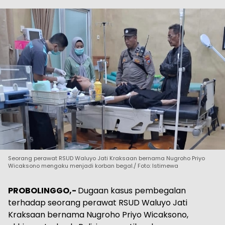
Seorang perawat RSUD Waluyo Jati Kraksaan bernama Nugroho Priyo
Wicaksono mengaku menjadi korban begal./ Foto: Istimewa
PROBOLINGGO,-
Dugaan kasus pembegalan
terhadap seorang perawat RSUD Waluyo Jati
Kraksaan bernama Nugroho Priyo Wicaksono,