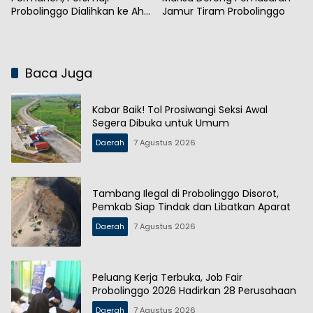
Probolinggo Dialihkan ke Ahli
Jamur Tiram Probolinggo
Waris
Baca Juga
Kabar Baik! Tol Prosiwangi Seksi Awal
Segera Dibuka untuk Umum
Daerah
7 Agustus 2026
Tambang Ilegal di Probolinggo Disorot,
Pemkab Siap Tindak dan Libatkan Aparat
Daerah
7 Agustus 2026
Peluang Kerja Terbuka, Job Fair
Probolinggo 2026 Hadirkan 28 Perusahaan
Daerah
7 Agustus 2026