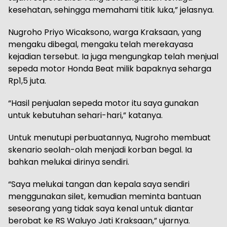
kesehatan, sehingga memahami titik luka,” jelasnya.
Nugroho Priyo Wicaksono, warga Kraksaan, yang
mengaku dibegal, mengaku telah merekayasa
kejadian tersebut. Ia juga mengungkap telah menjual
sepeda motor Honda Beat milik bapaknya seharga
Rp1,5 juta.
“Hasil penjualan sepeda motor itu saya gunakan
untuk kebutuhan sehari-hari,” katanya.
Untuk menutupi perbuatannya, Nugroho membuat
skenario seolah-olah menjadi korban begal. Ia
bahkan melukai dirinya sendiri.
“Saya melukai tangan dan kepala saya sendiri
menggunakan silet, kemudian meminta bantuan
seseorang yang tidak saya kenal untuk diantar
berobat ke RS Waluyo Jati Kraksaan,” ujarnya.