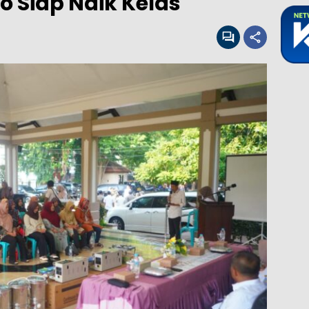
o Siap Naik Kelas