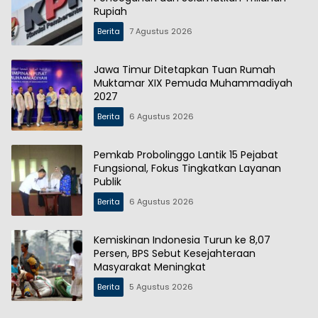
Rupiah
Berita
7 Agustus 2026
Jawa Timur Ditetapkan Tuan Rumah
Muktamar XIX Pemuda Muhammadiyah
2027
Berita
6 Agustus 2026
Pemkab Probolinggo Lantik 15 Pejabat
Fungsional, Fokus Tingkatkan Layanan
Publik
Berita
6 Agustus 2026
Kemiskinan Indonesia Turun ke 8,07
Persen, BPS Sebut Kesejahteraan
Masyarakat Meningkat
Berita
5 Agustus 2026