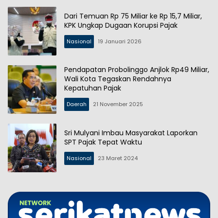
Dari Temuan Rp 75 Miliar ke Rp 15,7 Miliar,
KPK Ungkap Dugaan Korupsi Pajak
Nasional
19 Januari 2026
Pendapatan Probolinggo Anjlok Rp49 Miliar,
Wali Kota Tegaskan Rendahnya
Kepatuhan Pajak
Daerah
21 November 2025
Sri Mulyani Imbau Masyarakat Laporkan
SPT Pajak Tepat Waktu
Nasional
23 Maret 2024