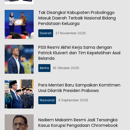
Tak Disangka! Kabupaten Probolinggo
Masuk Daerah Terbaik Nasional Bidang
Pendataan Keluarga
Daerah
27 November 2025
PSSI Resmi Akhiri Kerja Sama dengan
Patrick Kluivert dan Tim Kepelatihan Asal
Belanda
Berita
16 Oktober 2025
Para Menteri Baru Sampaikan Komitmen
Usai Dilantik Presiden Prabowo
Nasional
9 September 2025
Nadiem Makarim Resmi Jadi Tersangka
Kasus Korupsi Pengadaan Chromebook