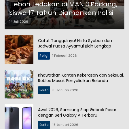
Heboh Ledakan di MAN 3 Padang,
Siswa 17 Tahun Diamankan Polisi
14 Juli 2026
Catat Tanggalnya! Nisfu Syaban dan
Jadwal Puasa Ayyamul Bidh Lengkap
Religi
1 Februari 2026
Khawatiran Konten Kekerasan dan Seksual,
Roblox Masuk Penyelidikan Belanda
Berita
31 Januari 2026
Awal 2026, Samsung Siap Gebrak Pasar
dengan Seri Galaxy A Terbaru
Berita
15 Januari 2026