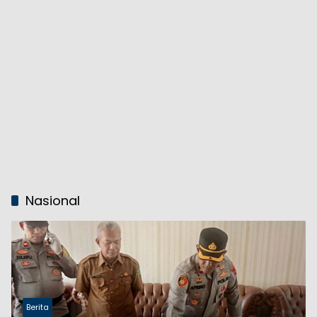
Nasional
Berita