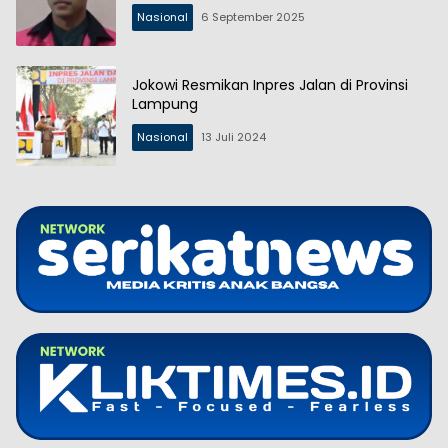
Nasional
6 September 2025
Jokowi Resmikan Inpres Jalan di Provinsi
Lampung
Nasional
13 Juli 2024