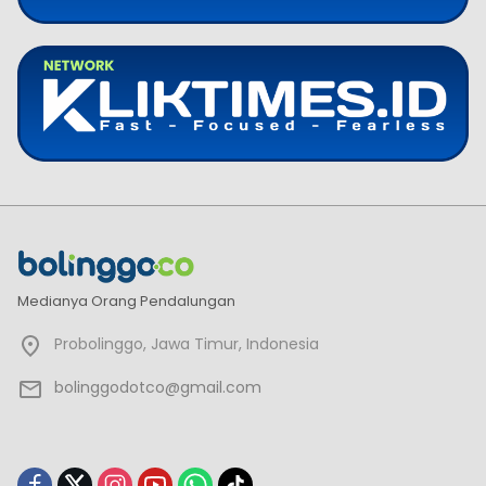
Medianya Orang Pendalungan
Probolinggo, Jawa Timur, Indonesia
bolinggodotco@gmail.com