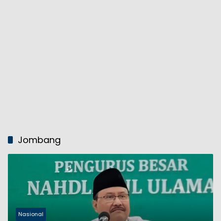
Jombang
Nasional