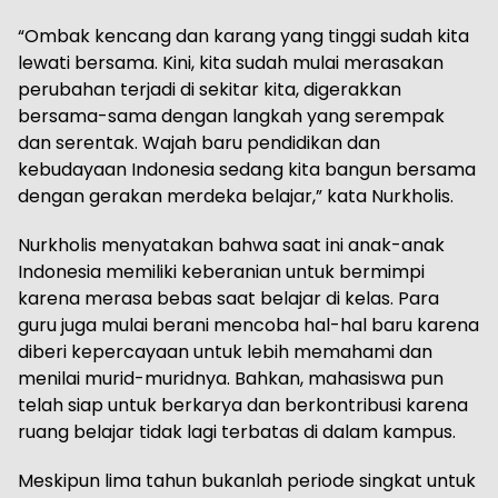
“Ombak kencang dan karang yang tinggi sudah kita
lewati bersama. Kini, kita sudah mulai merasakan
perubahan terjadi di sekitar kita, digerakkan
bersama-sama dengan langkah yang serempak
dan serentak. Wajah baru pendidikan dan
kebudayaan Indonesia sedang kita bangun bersama
dengan gerakan merdeka belajar,” kata Nurkholis.
Nurkholis menyatakan bahwa saat ini anak-anak
Indonesia memiliki keberanian untuk bermimpi
karena merasa bebas saat belajar di kelas. Para
guru juga mulai berani mencoba hal-hal baru karena
diberi kepercayaan untuk lebih memahami dan
menilai murid-muridnya. Bahkan, mahasiswa pun
telah siap untuk berkarya dan berkontribusi karena
ruang belajar tidak lagi terbatas di dalam kampus.
Meskipun lima tahun bukanlah periode singkat untuk