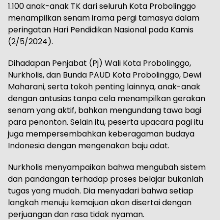
1.100 anak-anak TK dari seluruh Kota Probolinggo
menampilkan senam irama pergi tamasya dalam
peringatan Hari Pendidikan Nasional pada Kamis
(2/5/2024).
Dihadapan Penjabat (Pj) Wali Kota Probolinggo,
Nurkholis, dan Bunda PAUD Kota Probolinggo, Dewi
Maharani, serta tokoh penting lainnya, anak-anak
dengan antusias tanpa cela menampilkan gerakan
senam yang aktif, bahkan mengundang tawa bagi
para penonton. Selain itu, peserta upacara pagi itu
juga mempersembahkan keberagaman budaya
Indonesia dengan mengenakan baju adat.
Nurkholis menyampaikan bahwa mengubah sistem
dan pandangan terhadap proses belajar bukanlah
tugas yang mudah. Dia menyadari bahwa setiap
langkah menuju kemajuan akan disertai dengan
perjuangan dan rasa tidak nyaman.