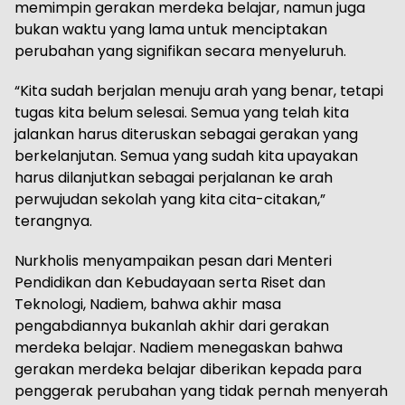
memimpin gerakan merdeka belajar, namun juga
bukan waktu yang lama untuk menciptakan
perubahan yang signifikan secara menyeluruh.
“Kita sudah berjalan menuju arah yang benar, tetapi
tugas kita belum selesai. Semua yang telah kita
jalankan harus diteruskan sebagai gerakan yang
berkelanjutan. Semua yang sudah kita upayakan
harus dilanjutkan sebagai perjalanan ke arah
perwujudan sekolah yang kita cita-citakan,”
terangnya.
Nurkholis menyampaikan pesan dari Menteri
Pendidikan dan Kebudayaan serta Riset dan
Teknologi, Nadiem, bahwa akhir masa
pengabdiannya bukanlah akhir dari gerakan
merdeka belajar. Nadiem menegaskan bahwa
gerakan merdeka belajar diberikan kepada para
penggerak perubahan yang tidak pernah menyerah