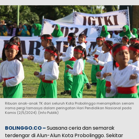
Ribuan anak-anak TK dari seluruh Kota Probolinggo menampilkan senam
irama pergi tamasya dalam peringatan Hari Pendidikan Nasional pada
Kamis (2/5/2024). (Info Publik)
BOLINGGO.CO –
Suasana ceria dan semarak
terdengar di Alun-Alun Kota Probolinggo. Sekitar