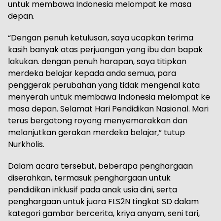
untuk membawa Indonesia melompat ke masa
depan.
“Dengan penuh ketulusan, saya ucapkan terima
kasih banyak atas perjuangan yang ibu dan bapak
lakukan. dengan penuh harapan, saya titipkan
merdeka belajar kepada anda semua, para
penggerak perubahan yang tidak mengenal kata
menyerah untuk membawa Indonesia melompat ke
masa depan. Selamat Hari Pendidikan Nasional. Mari
terus bergotong royong menyemarakkan dan
melanjutkan gerakan merdeka belajar,” tutup
Nurkholis.
Dalam acara tersebut, beberapa penghargaan
diserahkan, termasuk penghargaan untuk
pendidikan inklusif pada anak usia dini, serta
penghargaan untuk juara FLS2N tingkat SD dalam
kategori gambar bercerita, kriya anyam, seni tari,