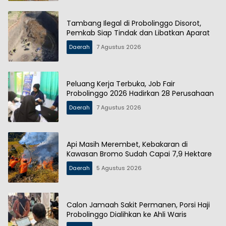
Tambang Ilegal di Probolinggo Disorot,
Pemkab Siap Tindak dan Libatkan Aparat
Daerah
7 Agustus 2026
Peluang Kerja Terbuka, Job Fair
Probolinggo 2026 Hadirkan 28 Perusahaan
Daerah
7 Agustus 2026
Api Masih Merembet, Kebakaran di
Kawasan Bromo Sudah Capai 7,9 Hektare
Daerah
5 Agustus 2026
Calon Jamaah Sakit Permanen, Porsi Haji
Probolinggo Dialihkan ke Ahli Waris