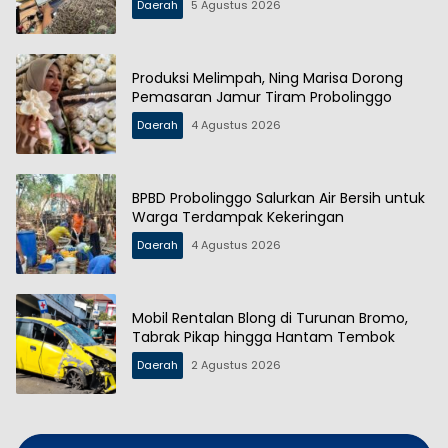
Daerah
5 Agustus 2026
Produksi Melimpah, Ning Marisa Dorong
Pemasaran Jamur Tiram Probolinggo
Daerah
4 Agustus 2026
BPBD Probolinggo Salurkan Air Bersih untuk
Warga Terdampak Kekeringan
Daerah
4 Agustus 2026
Mobil Rentalan Blong di Turunan Bromo,
Tabrak Pikap hingga Hantam Tembok
Daerah
2 Agustus 2026