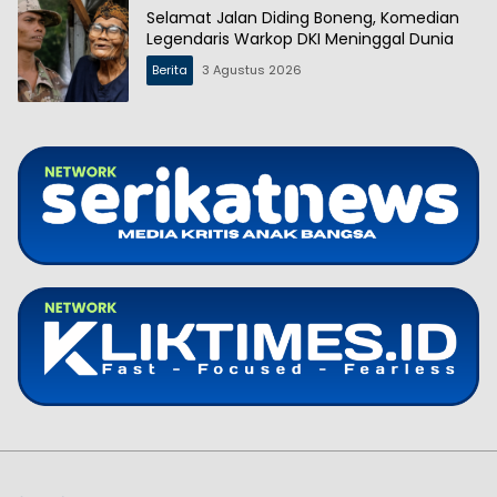
Selamat Jalan Diding Boneng, Komedian
Legendaris Warkop DKI Meninggal Dunia
Berita
3 Agustus 2026