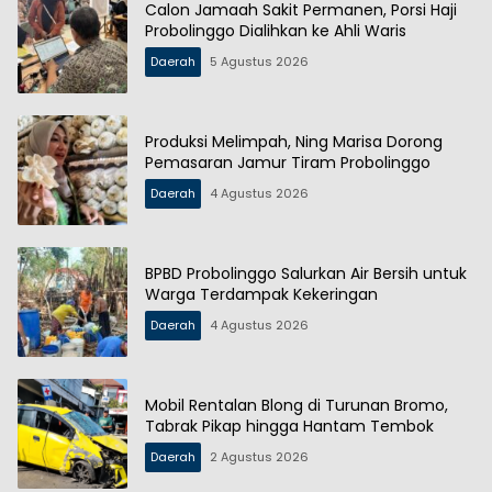
Calon Jamaah Sakit Permanen, Porsi Haji
Probolinggo Dialihkan ke Ahli Waris
Daerah
5 Agustus 2026
Produksi Melimpah, Ning Marisa Dorong
Pemasaran Jamur Tiram Probolinggo
Daerah
4 Agustus 2026
BPBD Probolinggo Salurkan Air Bersih untuk
Warga Terdampak Kekeringan
Daerah
4 Agustus 2026
Mobil Rentalan Blong di Turunan Bromo,
Tabrak Pikap hingga Hantam Tembok
Daerah
2 Agustus 2026