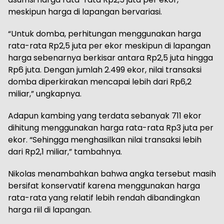
meskipun harga di lapangan bervariasi.
“Untuk domba, perhitungan menggunakan harga
rata-rata Rp2,5 juta per ekor meskipun di lapangan
harga sebenarnya berkisar antara Rp2,5 juta hingga
Rp6 juta. Dengan jumlah 2.499 ekor, nilai transaksi
domba diperkirakan mencapai lebih dari Rp6,2
miliar,” ungkapnya.
Adapun kambing yang terdata sebanyak 711 ekor
dihitung menggunakan harga rata-rata Rp3 juta per
ekor. “Sehingga menghasilkan nilai transaksi lebih
dari Rp2,1 miliar,” tambahnya.
Nikolas menambahkan bahwa angka tersebut masih
bersifat konservatif karena menggunakan harga
rata-rata yang relatif lebih rendah dibandingkan
harga riil di lapangan.