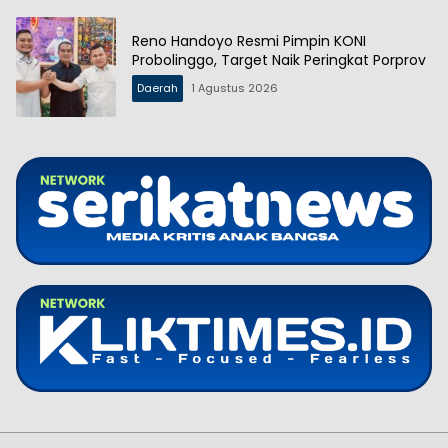
Reno Handoyo Resmi Pimpin KONI
Probolinggo, Target Naik Peringkat Porprov
Daerah
1 Agustus 2026