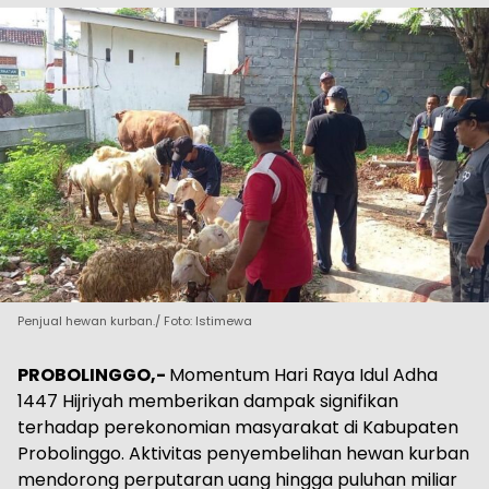
Penjual hewan kurban./ Foto: Istimewa
PROBOLINGGO,-
Momentum Hari Raya Idul Adha
1447 Hijriyah memberikan dampak signifikan
terhadap perekonomian masyarakat di Kabupaten
Probolinggo. Aktivitas penyembelihan hewan kurban
mendorong perputaran uang hingga puluhan miliar