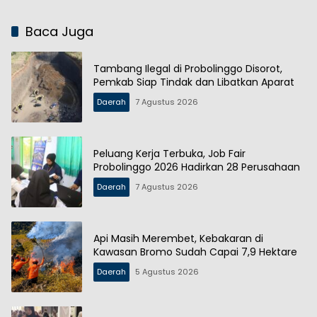
Baca Juga
Tambang Ilegal di Probolinggo Disorot,
Pemkab Siap Tindak dan Libatkan Aparat
Daerah
7 Agustus 2026
Peluang Kerja Terbuka, Job Fair
Probolinggo 2026 Hadirkan 28 Perusahaan
Daerah
7 Agustus 2026
Api Masih Merembet, Kebakaran di
Kawasan Bromo Sudah Capai 7,9 Hektare
Daerah
5 Agustus 2026