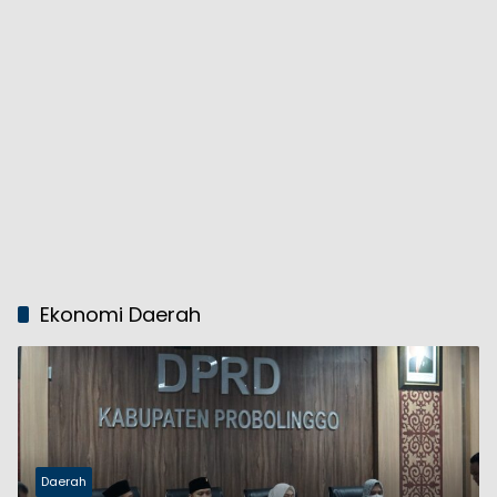
Ekonomi Daerah
Daerah