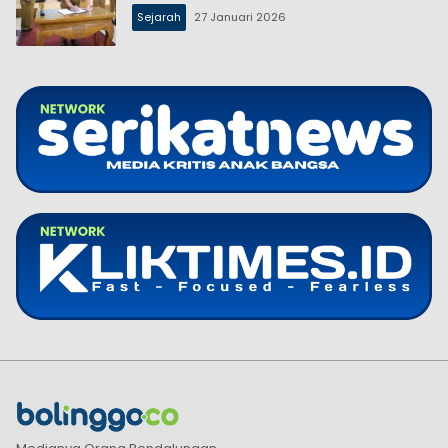
Sejarah
27 Januari 2026