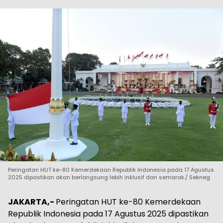
Peringatan HUT ke-80 Kemerdekaan Republik Indonesia pada 17 Agustus
2025 dipastikan akan berlangsung lebih inklusif dan semarak./ Sekneg
JAKARTA,-
Peringatan HUT ke-80 Kemerdekaan
Republik Indonesia pada 17 Agustus 2025 dipastikan