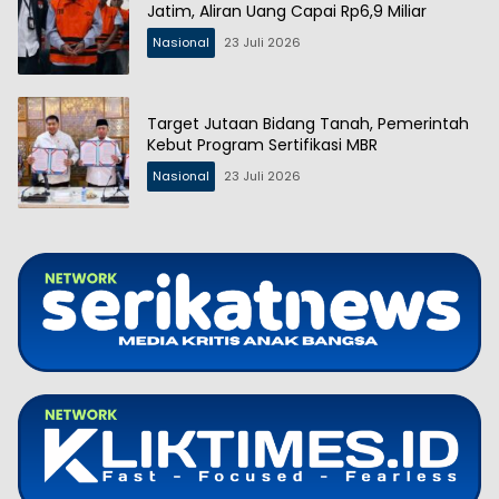
Jatim, Aliran Uang Capai Rp6,9 Miliar
Nasional
23 Juli 2026
Target Jutaan Bidang Tanah, Pemerintah
Kebut Program Sertifikasi MBR
Nasional
23 Juli 2026