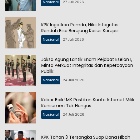
Nasional
27 Juli 2026
KPK Ingatkan Pemda, Nilai Integritas
Rendah Bisa Berujung Kasus Korupsi
Nasional
27 Juli 2026
Jaksa Agung Lantik Enam Pejabat Eselon I,
Minta Perkuat Integritas dan Kepercayaan
Publik
Nasional
24 Juli 2026
Kabar Baik! MK Pastikan Kuota Internet Milik
Konsumen Tak Hangus
Nasional
24 Juli 2026
KPK Tahan 3 Tersangka Suap Dana Hibah