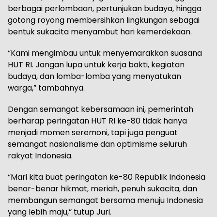
berbagai perlombaan, pertunjukan budaya, hingga
gotong royong membersihkan lingkungan sebagai
bentuk sukacita menyambut hari kemerdekaan.
“Kami mengimbau untuk menyemarakkan suasana
HUT RI. Jangan lupa untuk kerja bakti, kegiatan
budaya, dan lomba-lomba yang menyatukan
warga,” tambahnya.
Dengan semangat kebersamaan ini, pemerintah
berharap peringatan HUT RI ke-80 tidak hanya
menjadi momen seremoni, tapi juga penguat
semangat nasionalisme dan optimisme seluruh
rakyat Indonesia.
“Mari kita buat peringatan ke-80 Republik Indonesia
benar-benar hikmat, meriah, penuh sukacita, dan
membangun semangat bersama menuju Indonesia
yang lebih maju,” tutup Juri.