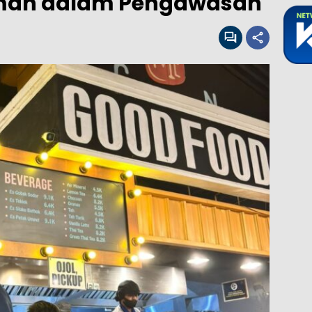
Lemah dalam Pengawasan