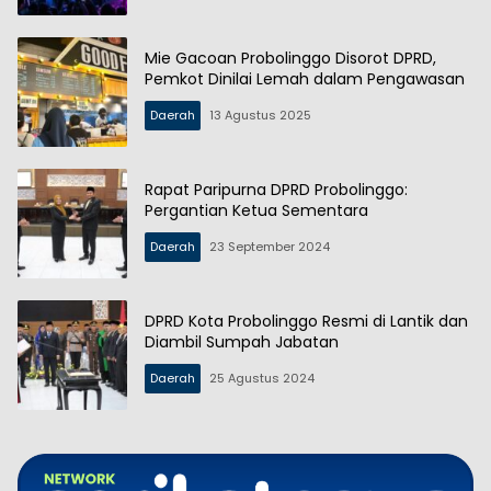
Mie Gacoan Probolinggo Disorot DPRD,
Pemkot Dinilai Lemah dalam Pengawasan
Daerah
13 Agustus 2025
Rapat Paripurna DPRD Probolinggo:
Pergantian Ketua Sementara
Daerah
23 September 2024
DPRD Kota Probolinggo Resmi di Lantik dan
Diambil Sumpah Jabatan
Daerah
25 Agustus 2024