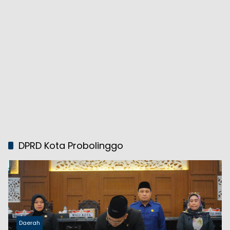
DPRD Kota Probolinggo
Daerah